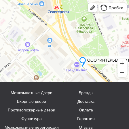
Межкомнатные Двери
Бренды
Входные двери
Доставка
Противопожарные двери
Оплата
Фурнитура
Гарантия
Межкомнатные перегородки
Отзывы