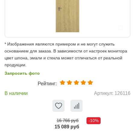
* Изображения являются примером и не могут служить
основанием для заказа. В зависимости от настроек монитора
цвет шпона, эмали и стекла может отличаться от реальной
продукции.
Запросить фото
Рейтинг:
В наличии
Артикул:
126116
16 766 руб
-10%
15 089 руб