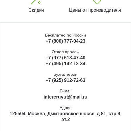
Скидки
Цены от производителя
Бесплатно по России
+7 (800) 777-04-23
Отдел продаж
+7 (977) 618-47-40
+7 (495) 142-12-34
Бухгалтерия
+7 (925) 912-72-63
E-mail
intereruyut@mail.ru
Адрес
125504, Москва, Дмитровское шоссе, д.81, стр.9,
эт.2