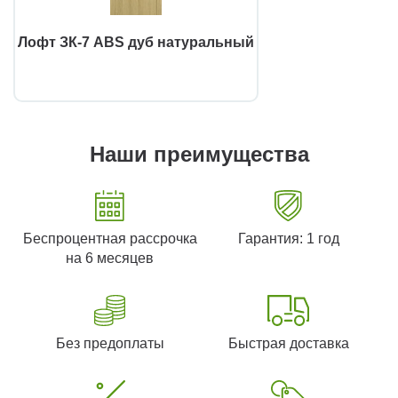
Лофт ЗК-7 ABS дуб натуральный
Наши преимущества
Беспроцентная рассрочка
Гарантия: 1 год
на 6 месяцев
Без предоплаты
Быстрая доставка