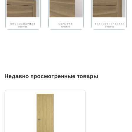
Недавно просмотренные товары