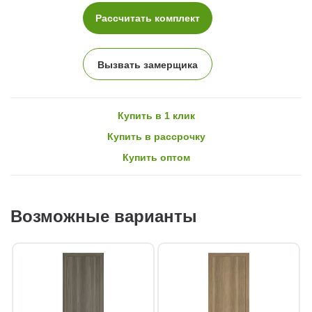
Рассчитать комплект
Вызвать замерщика
Купить в 1 клик
Купить в рассрочку
Купить оптом
Возможные варианты