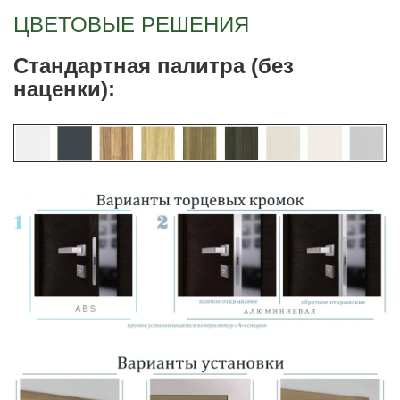
ЦВЕТОВЫЕ РЕШЕНИЯ
Стандартная палитра (без
наценки):