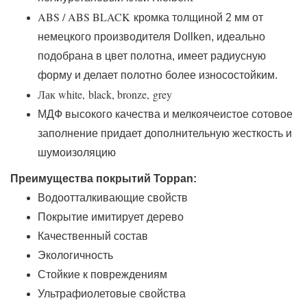
ABS / ABS BLACK
кромка толщиной 2 мм от
немецкого производителя Dollken, идеально
подобрана в цвет полотна, имеет радиусную
форму и делает полотно более износостойким.
Лак white,
black, bronze,
grey
МДФ высокого качества и мелкоячеистое сотовое
заполнение придает дополнительную жесткость и
шумоизоляцию
Преимущества покрытий Toppan:
Водоотталкивающие свойств
Покрытие имитирует дерево
Качественный состав
Экологичность
Стойкие к повреждениям
Ультрафиолетовые свойства