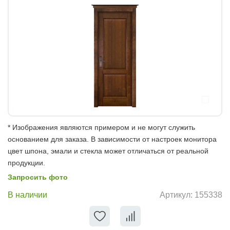
* Изображения являются примером и не могут служить
основанием для заказа. В зависимости от настроек монитора
цвет шпона, эмали и стекла может отличаться от реальной
продукции.
Запросить фото
В наличии
Артикул:
155338