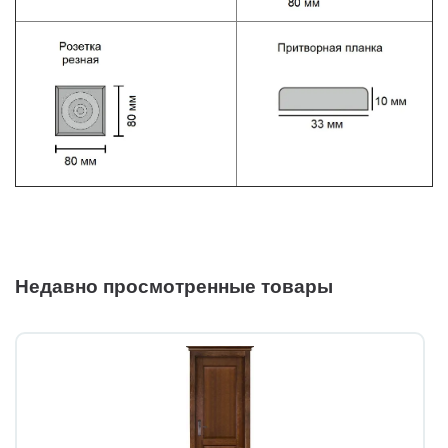
Недавно просмотренные товары