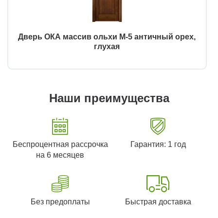
Дверь ОКА массив ольхи М-5 античный орех,
глухая
Наши преимущества
Беспроцентная рассрочка
Гарантия: 1 год
на 6 месяцев
Без предоплаты
Быстрая доставка