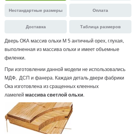
Нестандартные размеры
Оплата
Доставка
Таблица размеров
Дверь ОКА массив ольхи М 5 античный орех, глухая,
выполненная из массива ольхи и имеет объемные
филенки.
При изготовлении данной модели не использовались
МДФ, ДСП и фанера. Каждая деталь двери фабрики
Ока изготовлена из сращенных клеенных
ламелей
массива светлой ольхи
.