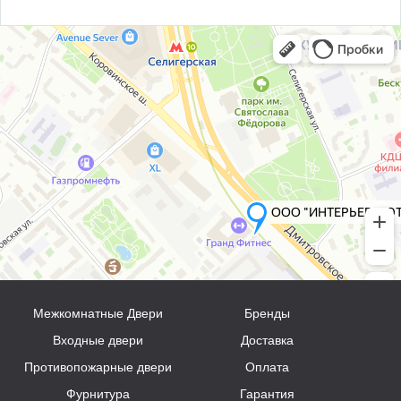
Межкомнатные Двери
Бренды
Входные двери
Доставка
Противопожарные двери
Оплата
Фурнитура
Гарантия