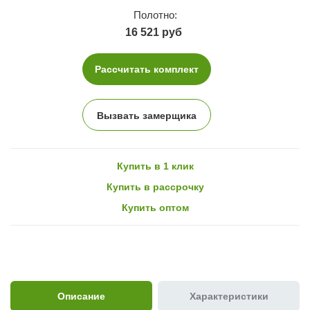
Полотно:
16 521 руб
Рассчитать комплект
Вызвать замерщика
Купить в 1 клик
Купить в рассрочку
Купить оптом
Описание
Характеристики