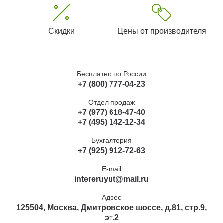
Скидки
Цены от производителя
Бесплатно по России
+7 (800) 777-04-23
Отдел продаж
+7 (977) 618-47-40
+7 (495) 142-12-34
Бухгалтерия
+7 (925) 912-72-63
E-mail
intereruyut@mail.ru
Адрес
125504, Москва, Дмитровское шоссе, д.81, стр.9,
эт.2