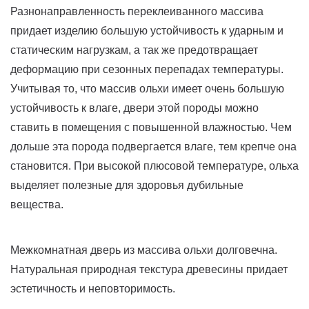
Разнонаправленность переклеиванного массива
придает изделию большую устойчивость к ударным и
статическим нагрузкам, а так же предотвращает
деформацию при сезонных перепадах температуры.
Учитывая то, что массив ольхи имеет очень большую
устойчивость к влаге, двери этой породы можно
ставить в помещения с повышенной влажностью. Чем
дольше эта порода подвергается влаге, тем крепче она
становится. При высокой плюсовой температуре, ольха
выделяет полезные для здоровья дубильные
вещества.
Межкомнатная дверь из массива ольхи долговечна.
Натуральная природная текстура древесины придает
эстетичность и неповторимость.