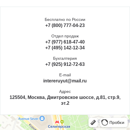
Бесплатно по России
+7 (800) 777-04-23
Отдел продаж
+7 (977) 618-47-40
+7 (495) 142-12-34
Бухгалтерия
+7 (925) 912-72-63
E-mail
intereruyut@mail.ru
Адрес
125504, Москва, Дмитровское шоссе, д.81, стр.9,
эт.2