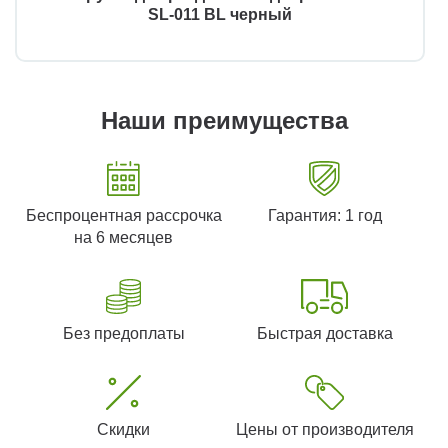
SL-011 BL черный
Наши преимущества
Беспроцентная рассрочка
Гарантия: 1 год
на 6 месяцев
Без предоплаты
Быстрая доставка
Скидки
Цены от производителя