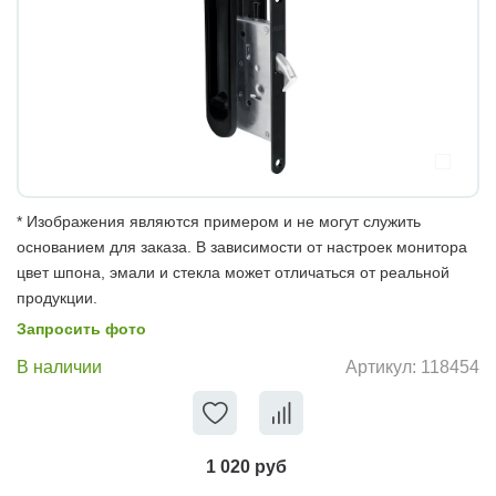
* Изображения являются примером и не могут служить
основанием для заказа. В зависимости от настроек монитора
цвет шпона, эмали и стекла может отличаться от реальной
продукции.
Запросить фото
В наличии
Артикул:
118454
1 020 руб