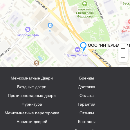
Межкомнатные Двери
Бренды
Входные двери
Доставка
Противопожарные двери
Оплата
Фурнитура
Гарантия
Межкомнатные перегородки
Отзывы
Новинки дверей
Контакты