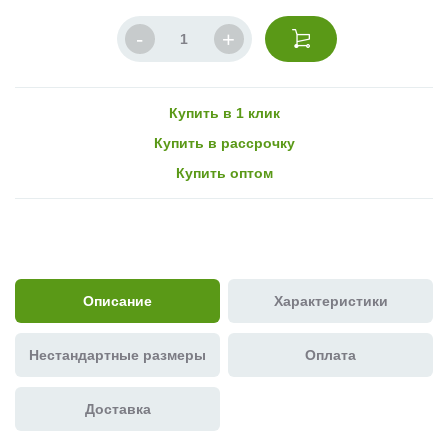
Купить в 1 клик
Купить в рассрочку
Купить оптом
Описание
Характеристики
Нестандартные размеры
Оплата
Доставка