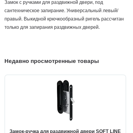
Замок с ручками для раздвижной двери, под
сантехническое запирание. Универсальный левый/
правый. Выкидной крючкообразный ригель рассчитан
только для запирания раздвижных дверей.
Недавно просмотренные товары
Замок-ручка для раздвижной двери SOFT LINE