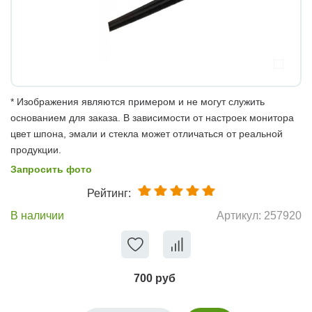
* Изображения являются примером и не могут служить
основанием для заказа. В зависимости от настроек монитора
цвет шпона, эмали и стекла может отличаться от реальной
продукции.
Запросить фото
Рейтинг:
В наличии
Артикул:
257920
700 руб