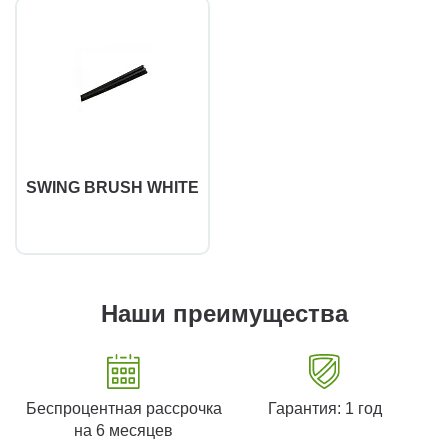
SWING BRUSH WHITE
Наши преимущества
Беспроцентная рассрочка
Гарантия: 1 год
на 6 месяцев