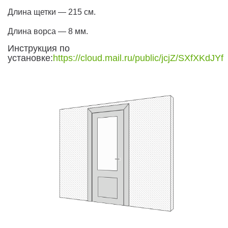
Длина щетки — 215 см.
Длина ворса — 8 мм.
Инструкция по
установке:
https://cloud.mail.ru/public/jcjZ/SXfXKdJYf