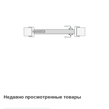
Недавно просмотренные товары