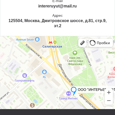
E-mail
intereruyut@mail.ru
Адрес
125504, Москва, Дмитровское шоссе, д.81, стр.9,
эт.2