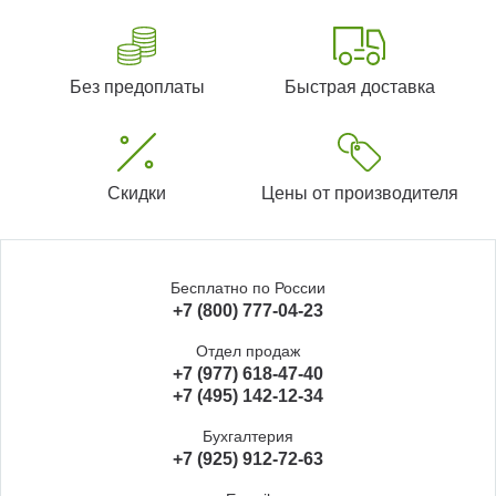
Без предоплаты
Быстрая доставка
Скидки
Цены от производителя
Бесплатно по России
+7 (800) 777-04-23
Отдел продаж
+7 (977) 618-47-40
+7 (495) 142-12-34
Бухгалтерия
+7 (925) 912-72-63