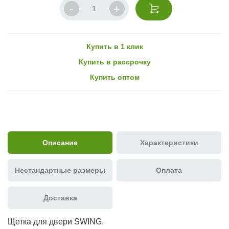
Купить в 1 клик
Купить в рассрочку
Купить оптом
Описание
Характеристики
Нестандартные размеры
Оплата
Доставка
Щетка для двери SWING.