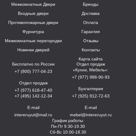
Межкомнатные Двери
Бренды
Входные двери
Доставка
Противопожарные двери
Оплата
Фурнитура
Гарантия
Межкомнатные перегородки
Отзывы
Новинки дверей
Контакты
Карта сайта
Бесплатно по России
Отдел продаж
«Кухни, Мебель»:
+7 (800) 777-04-23
+7 (977) 988-90-93
Отдел продаж
Бухгалтерия
+7 (977) 618-47-40
+7 (495) 142-12-34
+7 (925) 912-72-63
E-mail
E-mail
intereruyut@mail.ru
mebel@intereruyut.ru
График работы:
Пн-Пт 9.30-19.30
Сб-Вс 10.00-18.30