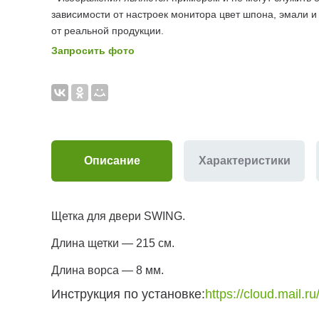
зависимости от настроек монитора цвет шпона, эмали и
от реальной продукции.
Запросить фото
Описание
Характеристики
Щетка для двери SWING.
Длина щетки — 215 см.
Длина ворса — 8 мм.
Инструкция по установке:
https://cloud.mail.r