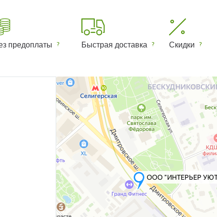
ез предоплаты
Быстрая доставка
Скидки