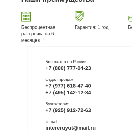
Беспроцентная
Гарантия: 1 год
Б
рассрочка на 6
месяцев
Бесплатно по России
+7 (800) 777-04-23
Отдел продаж
+7 (977) 618-47-40
+7 (495) 142-12-34
Бухгалтерия
+7 (925) 912-72-63
E-mail
intereruyut@mail.ru