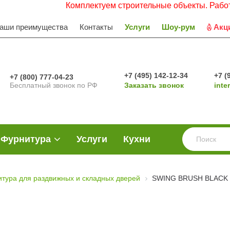
Комплектуем строительные объекты. Работаем с 
аши преимущества
Контакты
Услуги
Шоу-рум
Акц
+7 (495) 142-12-34
+7 (
+7 (800) 777-04-23
Бесплатный звонок по РФ
Заказать звонок
inte
Фурнитура
Услуги
Кухни
тура для раздвижных и складных дверей
SWING BRUSH BLACK