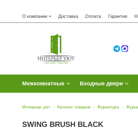
О компании
Доставка
Оплата
Гарантия
Н
Межкомнатные
Входные двери
Интерьер уют
Каталог товаров
Фурнитура
Фурни
SWING BRUSH BLACK