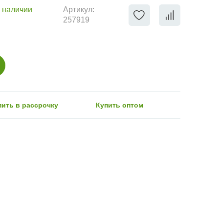
 наличии
Артикул:
257919
пить в рассрочку
Купить оптом