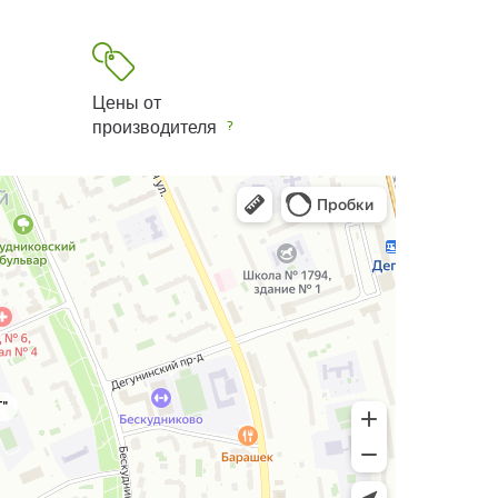
Цены от
производителя