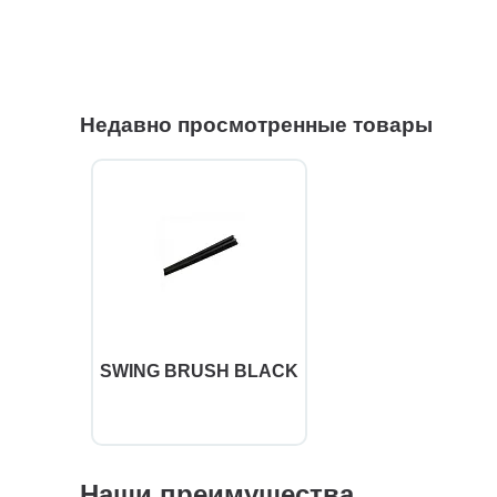
Недавно просмотренные товары
SWING BRUSH BLACK
Наши преимущества