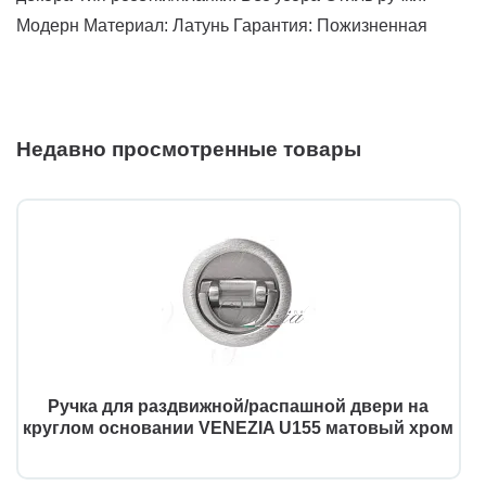
Модерн Материал: Латунь Гарантия: Пожизненная
Недавно просмотренные товары
Ручка для раздвижной/распашной двери на
круглом основании VENEZIA U155 матовый хром