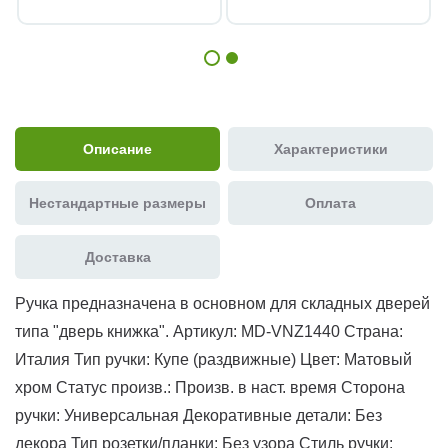
Описание
Характеристики
Нестандартные размеры
Оплата
Доставка
Ручка предназначена в основном для складных дверей
типа "дверь книжка". Артикул: MD-VNZ1440 Страна:
Италия Тип ручки: Купе (раздвижные) Цвет: Матовый
хром Статус произв.: Произв. в наст. время Сторона
ручки: Универсальная Декоративные детали: Без
декора Тип розетки/планки: Без узора Стиль ручки: