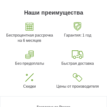
Наши преимущества
Беспроцентная рассрочка
Гарантия: 1 год
на 6 месяцев
Без предоплаты
Быстрая доставка
Скидки
Цены от производителя
Бесплатно по России