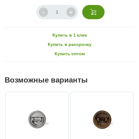
Купить в 1 клик
Купить в рассрочку
Купить оптом
Возможные варианты