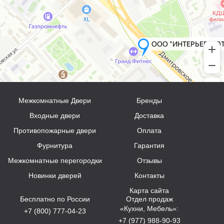
Межкомнатные Двери
Бренды
Входные двери
Доставка
Противопожарные двери
Оплата
Фурнитура
Гарантия
Межкомнатные перегородки
Отзывы
Новинки дверей
Контакты
Карта сайта
Бесплатно по России
Отдел продаж
«Кухни, Мебель»:
+7 (800) 777-04-23
+7 (977) 988-90-93