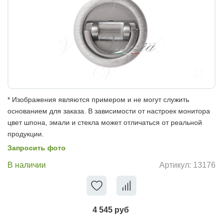
* Изображения являются примером и не могут служить
основанием для заказа. В зависимости от настроек монитора
цвет шпона, эмали и стекла может отличаться от реальной
продукции.
Запросить фото
В наличии
Артикул:
13176
4 545 руб