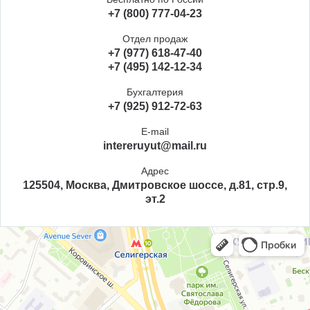
+7 (800) 777-04-23
Отдел продаж
+7 (977) 618-47-40
+7 (495) 142-12-34
Бухгалтерия
+7 (925) 912-72-63
E-mail
intereruyut@mail.ru
Адрес
125504, Москва, Дмитровское шоссе, д.81, стр.9,
эт.2