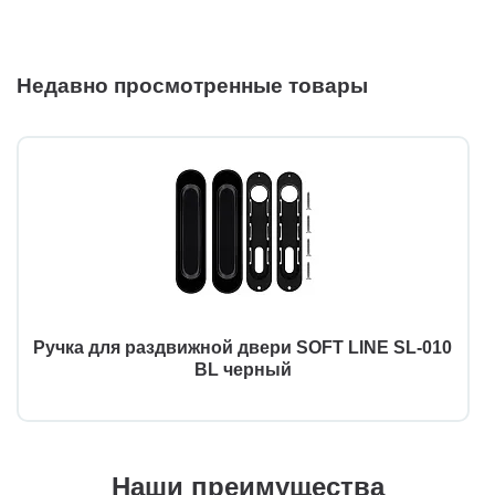
Недавно просмотренные товары
Ручка для раздвижной двери SOFT LINE SL-010
BL черный
Наши преимущества