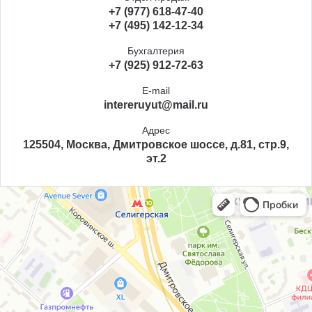
+7 (977) 618-47-40
+7 (495) 142-12-34
Бухгалтерия
+7 (925) 912-72-63
E-mail
intereruyut@mail.ru
Адрес
125504, Москва, Дмитровское шоссе, д.81, стр.9,
эт.2