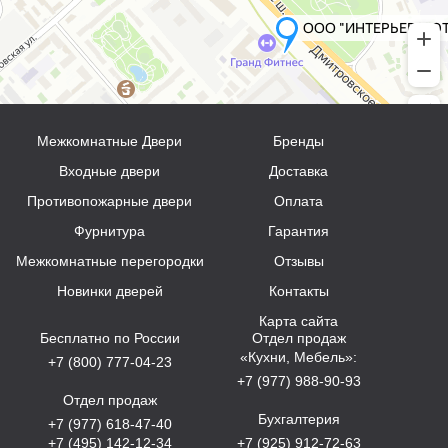
Межкомнатные Двери
Бренды
Входные двери
Доставка
Противопожарные двери
Оплата
Фурнитура
Гарантия
Межкомнатные перегородки
Отзывы
Новинки дверей
Контакты
Карта сайта
Бесплатно по России
Отдел продаж
«Кухни, Мебель»:
+7 (800) 777-04-23
+7 (977) 988-90-93
Отдел продаж
Бухгалтерия
+7 (977) 618-47-40
+7 (495) 142-12-34
+7 (925) 912-72-63