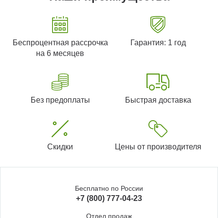
Беспроцентная рассрочка
Гарантия: 1 год
на 6 месяцев
Без предоплаты
Быстрая доставка
Скидки
Цены от производителя
Бесплатно по России
+7 (800) 777-04-23
Отдел продаж