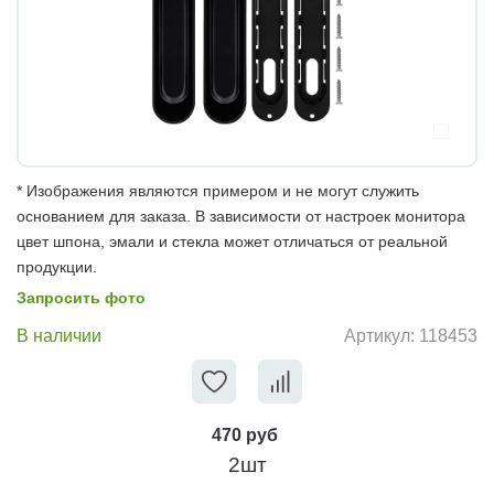
* Изображения являются примером и не могут служить
основанием для заказа. В зависимости от настроек монитора
цвет шпона, эмали и стекла может отличаться от реальной
продукции.
Запросить фото
В наличии
Артикул:
118453
470 руб
2шт