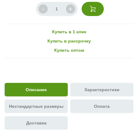
Купить в 1 клик
Купить в рассрочку
Купить оптом
Описание
Характеристики
Нестандартные размеры
Оплата
Доставка