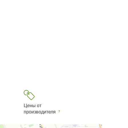
Цены от
производителя