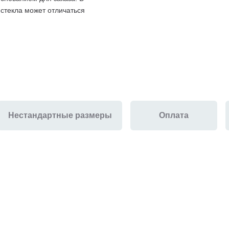
 стекла может отличаться
Нестандартные размеры
Оплата