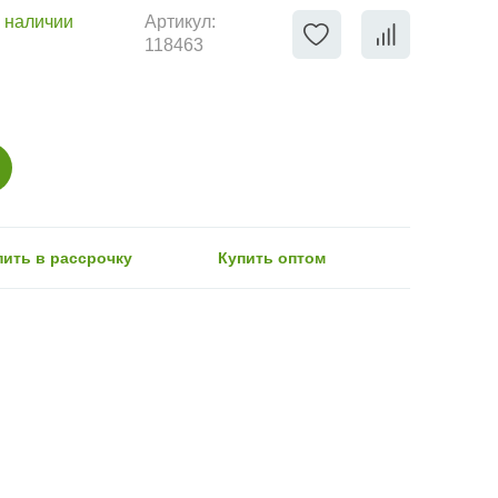
 наличии
Артикул:
118463
пить в рассрочку
Купить оптом