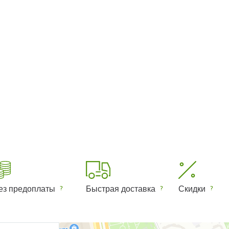
ез предоплаты
Быстрая доставка
Скидки