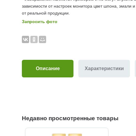
зависимости от настроек монитора цвет шпона, эмали и
от реальной продукции.
Запросить фото
Описание
Характеристики
Недавно просмотренные товары