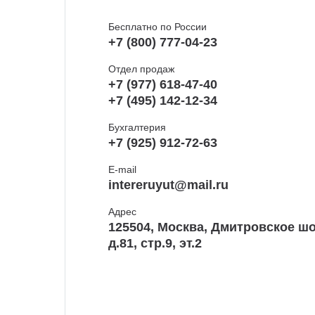
Бесплатно по России
+7 (800) 777-04-23
Отдел продаж
+7 (977) 618-47-40
+7 (495) 142-12-34
Бухгалтерия
+7 (925) 912-72-63
E-mail
intereruyut@mail.ru
Адрес
125504, Москва, Дмитровское шо
д.81, стр.9, эт.2