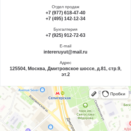
Отдел продаж
+7 (977) 618-47-40
+7 (495) 142-12-34
Бухгалтерия
+7 (925) 912-72-63
E-mail
intereruyut@mail.ru
Адрес
125504, Москва, Дмитровское шоссе, д.81, стр.9,
эт.2