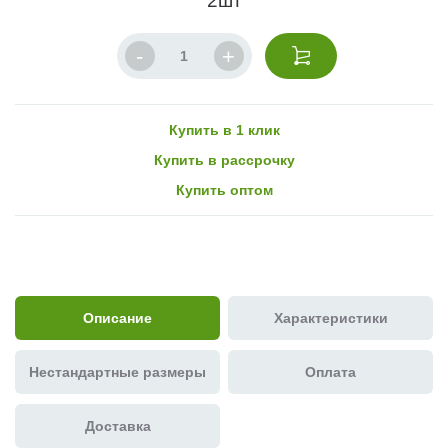
2шт
Купить в 1 клик
Купить в рассрочку
Купить оптом
Описание
Характеристики
Нестандартные размеры
Оплата
Доставка