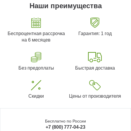
Наши преимущества
Беспроцентная рассрочка
Гарантия: 1 год
на 6 месяцев
Без предоплаты
Быстрая доставка
Скидки
Цены от производителя
Бесплатно по России
+7 (800) 777-04-23