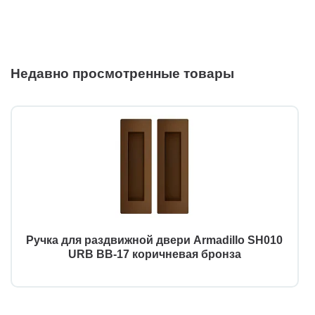
Недавно просмотренные товары
Ручка для раздвижной двери Armadillo SH010
URB BB-17 коричневая бронза