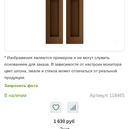
* Изображения являются примером и не могут служить
основанием для заказа. В зависимости от настроек монитора
цвет шпона, эмали и стекла может отличаться от реальной
продукции.
Запросить фото
В наличии
Артикул:
118465
1 630 руб