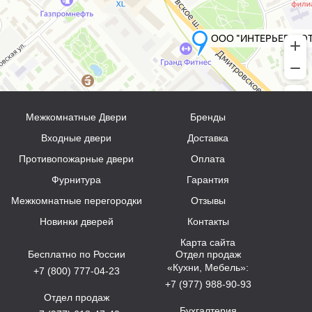
Межкомнатные Двери
Бренды
Входные двери
Доставка
Противопожарные двери
Оплата
Фурнитура
Гарантия
Межкомнатные перегородки
Отзывы
Новинки дверей
Контакты
Карта сайта
Бесплатно по России
Отдел продаж
«Кухни, Мебель»:
+7 (800) 777-04-23
+7 (977) 988-90-93
Отдел продаж
Бухгалтерия