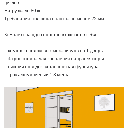
циклов.
Нагрузка до 80 кг .
Требования: толщина полотна не менее 22 мм.
Комплект на одно полотно включает в себя:
– комплект роликовых механизмов на 1 дверь
– 4 кронштейна для крепления направляющей
– нижний поводок, установочная фурнитура
– трэк алюминиевый 1.8 метра