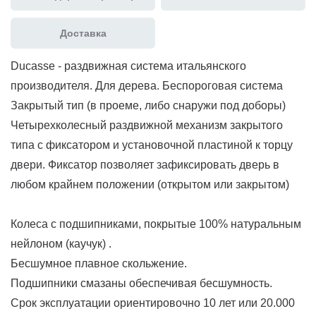
Доставка
Ducasse - раздвижная система итальянского
производителя. Для дерева. Беспороговая система
Закрытый тип (в проеме, либо снаружи под доборы)
Четырехколесный раздвижной механизм закрытого
типа с фиксатором и установочной пластиной к торцу
двери. Фиксатор позволяет зафиксировать дверь в
любом крайнем положении (открытом или закрытом)
Колеса с подшипниками, покрытые 100% натуральным
нейлоном (каучук) .
Бесшумное плавное скольжение.
Подшипники смазаны обеспечивая бесшумность.
Срок эксплуатации ориентировочно 10 лет или 20.000