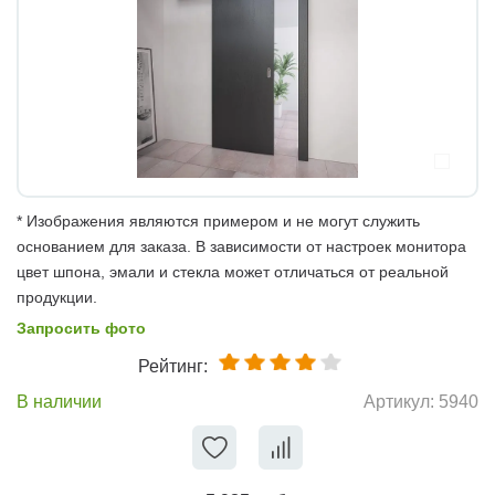
* Изображения являются примером и не могут служить
основанием для заказа. В зависимости от настроек монитора
цвет шпона, эмали и стекла может отличаться от реальной
продукции.
Запросить фото
Рейтинг:
В наличии
Артикул:
5940