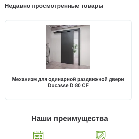
Недавно просмотренные товары
Механизм для одинарной раздвижной двери
Ducasse D-80 CF
Наши преимущества