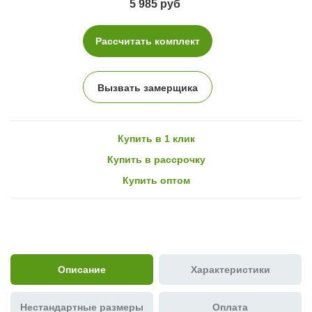
5 985 руб
Рассчитать комплект
Вызвать замерщика
Купить в 1 клик
Купить в рассрочку
Купить оптом
Описание
Характеристики
Нестандартные размеры
Оплата