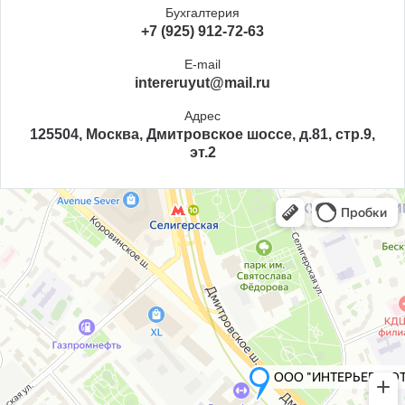
Бухгалтерия
+7 (925) 912-72-63
E-mail
intereruyut@mail.ru
Адрес
125504, Москва, Дмитровское шоссе, д.81, стр.9,
эт.2