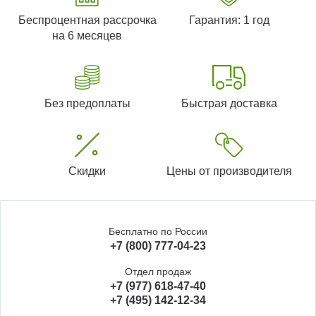
Беспроцентная рассрочка
Гарантия: 1 год
на 6 месяцев
Без предоплаты
Быстрая доставка
Скидки
Цены от производителя
Бесплатно по России
+7 (800) 777-04-23
Отдел продаж
+7 (977) 618-47-40
+7 (495) 142-12-34