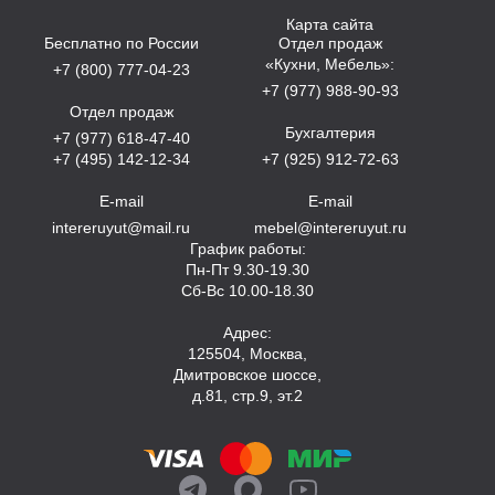
Карта сайта
Бесплатно по России
Отдел продаж
«Кухни, Мебель»:
+7 (800) 777-04-23
+7 (977) 988-90-93
Отдел продаж
Бухгалтерия
+7 (977) 618-47-40
+7 (495) 142-12-34
+7 (925) 912-72-63
E-mail
E-mail
intereruyut@mail.ru
mebel@intereruyut.ru
График работы:
Пн-Пт 9.30-19.30
Сб-Вс 10.00-18.30
Адрес:
125504, Москва,
Дмитровское шоссе,
д.81, стр.9, эт.2