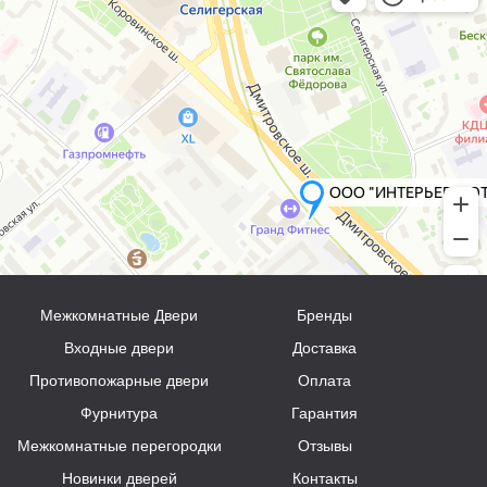
Межкомнатные Двери
Бренды
Входные двери
Доставка
Противопожарные двери
Оплата
Фурнитура
Гарантия
Межкомнатные перегородки
Отзывы
Новинки дверей
Контакты