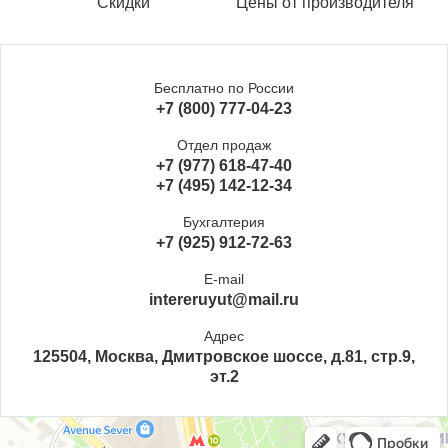
Скидки
Цены от производителя
Бесплатно по России
+7 (800) 777-04-23
Отдел продаж
+7 (977) 618-47-40
+7 (495) 142-12-34
Бухгалтерия
+7 (925) 912-72-63
E-mail
intereruyut@mail.ru
Адрес
125504, Москва, Дмитровское шоссе, д.81, стр.9,
эт.2