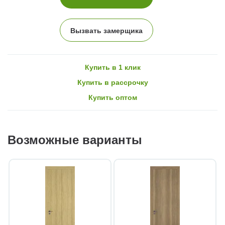
Вызвать замерщика
Купить в 1 клик
Купить в рассрочку
Купить оптом
Возможные варианты