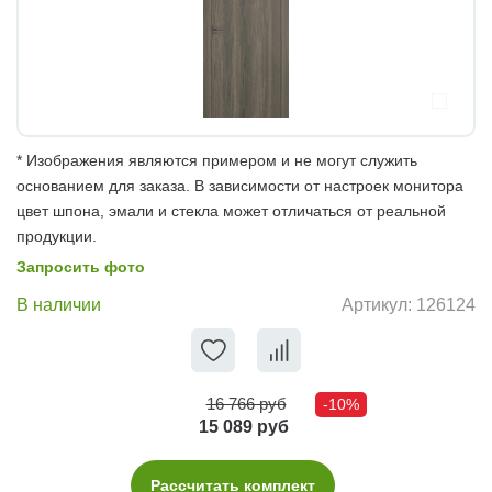
* Изображения являются примером и не могут служить
основанием для заказа. В зависимости от настроек монитора
цвет шпона, эмали и стекла может отличаться от реальной
продукции.
Запросить фото
В наличии
Артикул:
126124
16 766 руб
-10%
15 089 руб
Рассчитать комплект