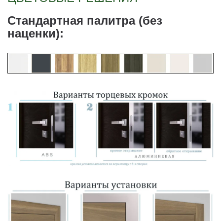
Стандартная палитра (без
наценки):