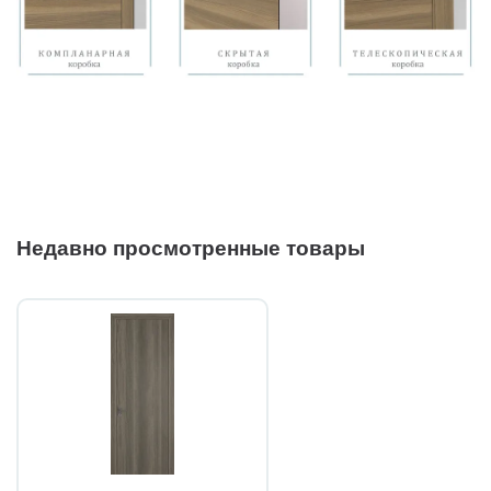
Недавно просмотренные товары