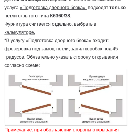
услуга
«Подготовка дверного блока»:
подходят
только
петли скрытого типа
К6360/38.
Фурнитура считается отдельно, выбрать в
калькуляторе.
*В услугу «Подготовка дверного блока» входит:
фрезеровка под замок, петли, запил коробок под 45
градусов. Обязательно указать сторону открывания
согласно схеме:
Примечание: при обозначении стороны открывания