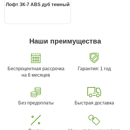
Лофт ЗК-7 ABS дуб темный
Наши преимущества
Беспроцентная рассрочка
Гарантия: 1 год
на 6 месяцев
Без предоплаты
Быстрая доставка