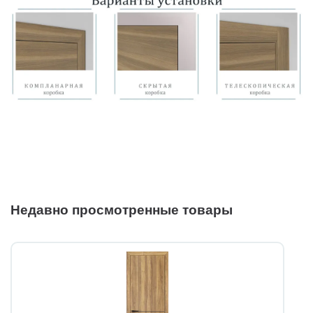
Недавно просмотренные товары