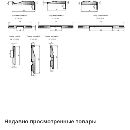
Недавно просмотренные товары