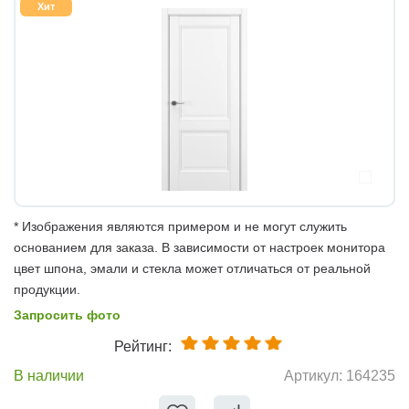
Хит
* Изображения являются примером и не могут служить
основанием для заказа. В зависимости от настроек монитора
цвет шпона, эмали и стекла может отличаться от реальной
продукции.
Запросить фото
Рейтинг:
В наличии
Артикул:
164235