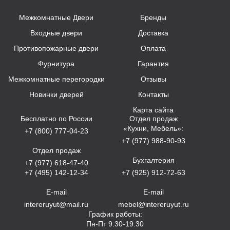
Межкомнатные Двери
Бренды
Входные двери
Доставка
Противопожарные двери
Оплата
Фурнитура
Гарантия
Межкомнатные перегородки
Отзывы
Новинки дверей
Контакты
Карта сайта
Бесплатно по России
Отдел продаж
«Кухни, Мебель»:
+7 (800) 777-04-23
+7 (977) 988-90-93
Отдел продаж
Бухгалтерия
+7 (977) 618-47-40
+7 (495) 142-12-34
+7 (925) 912-72-63
E-mail
E-mail
intereruyut@mail.ru
mebel@intereruyut.ru
График работы:
Пн-Пт 9.30-19.30