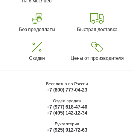
на 6 месяцев
Без предоплаты
Быстрая доставка
Скидки
Цены от производителя
Бесплатно по России
+7 (800) 777-04-23
Отдел продаж
+7 (977) 618-47-40
+7 (495) 142-12-34
Бухгалтерия
+7 (925) 912-72-63