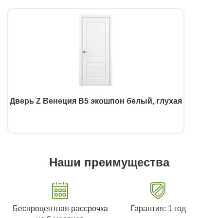
Дверь Z Венеция В5 экошпон белый, глухая
Наши преимущества
Беспроцентная рассрочка
Гарантия: 1 год