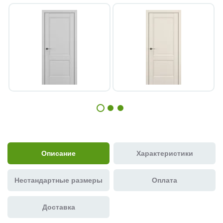
Описание
Характеристики
Нестандартные размеры
Оплата
Доставка