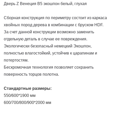
Дверь Z Венеция В5 экошпон белый, глухая
Сборная конструкция по периметру состоит из каркаса
хвойных пород дерева в комбинации с бруском HDF.
За счет данной конструкции возможно заменить
отдельную деталь в случае ее повреждения.
Экологически безопасный немецкий Экошпон,
полностью влагостойкий, устойчив к царапинам и
потертостям.
Бескромочная технология позволяет сохранить
поверхность торцов полотна.
Стандартные размеры:
550/600*1900 мм
600/700/800/900*2000 мм