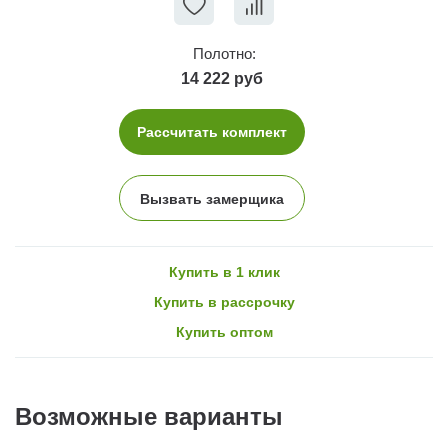
Полотно:
14 222 руб
Рассчитать комплект
Вызвать замерщика
Купить в 1 клик
Купить в рассрочку
Купить оптом
Возможные варианты