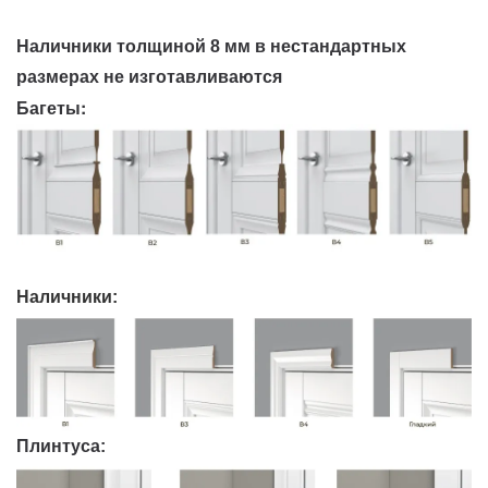
Наличники толщиной 8 мм в нестандартных
размерах не изготавливаются
Багеты:
Наличники:
Плинтуса: