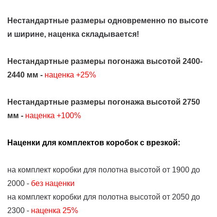
Нестандартные размеры одновременно по высоте
и ширине, наценка складывается!
Нестандартные размеры погонажа высотой 2400-
2440 мм -
наценка +25%
Нестандартные размеры погонажа высотой 2750
мм -
наценка +100%
Наценки для комплектов коробок с врезкой:
на комплект коробки для полотна высотой от 1900 до
2000 -
без наценки
на комплект коробки для полотна высотой от 2050 до
2300 -
наценка 25%