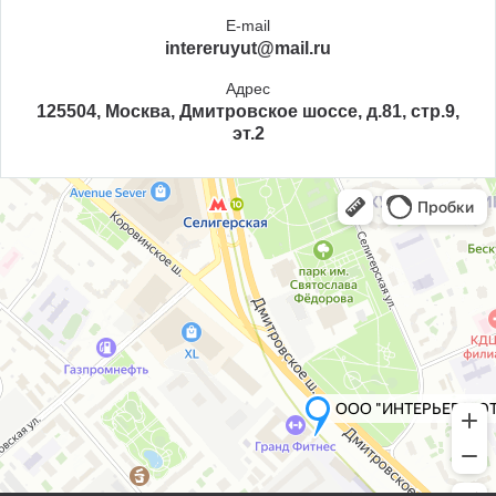
E-mail
intereruyut@mail.ru
Адрес
125504, Москва, Дмитровское шоссе, д.81, стр.9,
эт.2