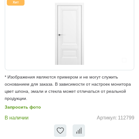
Хит
* Изображения являются примером и не могут служить
основанием для заказа. В зависимости от настроек монитора
цвет шпона, эмали и стекла может отличаться от реальной
продукции.
Запросить фото
В наличии
Артикул:
112799