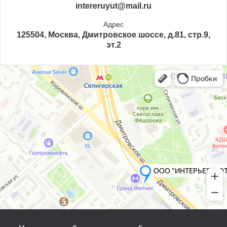
intereruyut@mail.ru
Адрес
125504, Москва, Дмитровское шоссе, д.81, стр.9,
эт.2