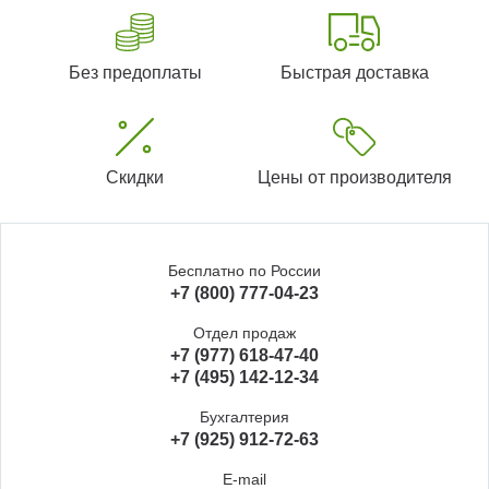
Без предоплаты
Быстрая доставка
Скидки
Цены от производителя
Бесплатно по России
+7 (800) 777-04-23
Отдел продаж
+7 (977) 618-47-40
+7 (495) 142-12-34
Бухгалтерия
+7 (925) 912-72-63
E-mail