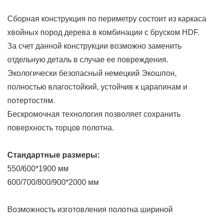
Сборная конструкция по периметру состоит из каркаса
хвойных пород дерева в комбинации с бруском HDF.
За счет данной конструкции возможно заменить
отдельную деталь в случае ее повреждения.
Экологически безопасный немецкий Экошпон,
полностью влагостойкий, устойчив к царапинам и
потертостям.
Бескромочная технология позволяет сохранить
поверхность торцов полотна.
Стандартные размеры:
550/600*1900 мм
600/700/800/900*2000 мм
Возможность изготовления
полотна шириной