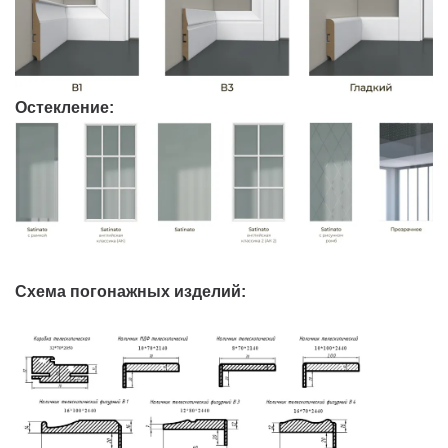
Остекление:
Схема погонажных изделий: