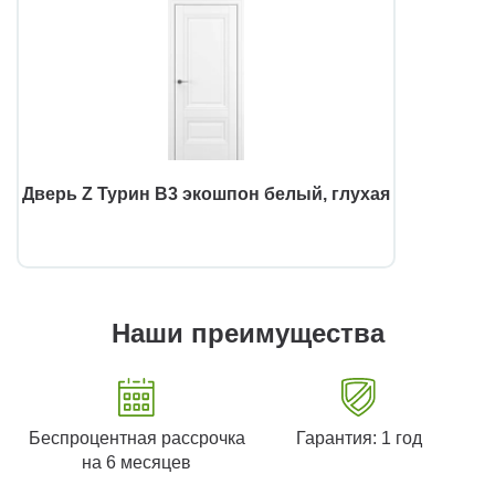
Дверь Z Турин В3 экошпон белый, глухая
Наши преимущества
Беспроцентная рассрочка
Гарантия: 1 год
на 6 месяцев