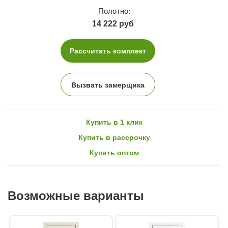
Полотно:
14 222 руб
Рассчитать комплект
Вызвать замерщика
Купить в 1 клик
Купить в рассрочку
Купить оптом
Возможные варианты