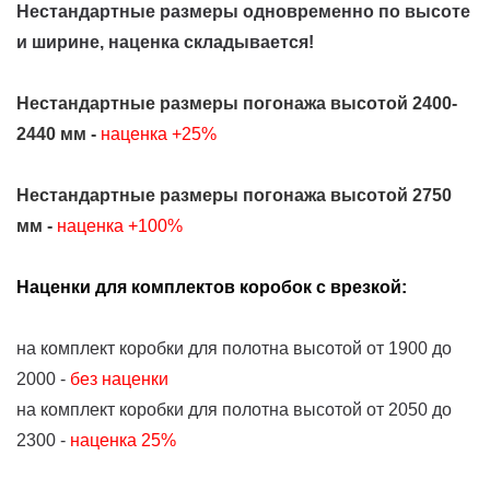
Нестандартные размеры одновременно по высоте
и ширине, наценка складывается!
Нестандартные размеры погонажа высотой 2400-
2440 мм -
наценка +25%
Нестандартные размеры погонажа высотой 2750
мм -
наценка +100%
Наценки для комплектов коробок с врезкой:
на комплект коробки для полотна высотой от 1900 до
2000 -
без наценки
на комплект коробки для полотна высотой от 2050 до
2300 -
наценка 25%