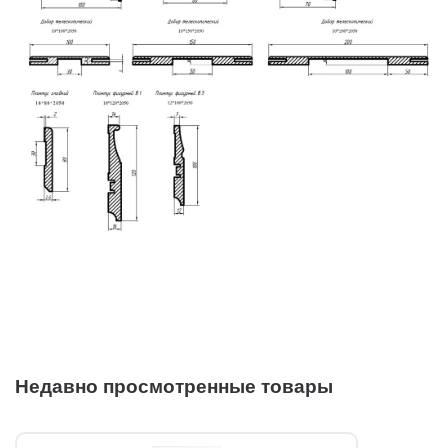
Недавно просмотренные товары