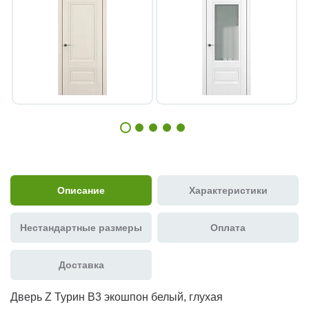
Описание
Характеристики
Нестандартные размеры
Оплата
Доставка
Дверь Z Турин В3 экошпон белый, глухая