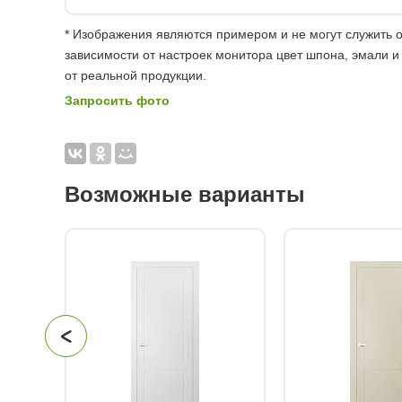
* Изображения являются примером и не могут служить о
зависимости от настроек монитора цвет шпона, эмали и
от реальной продукции.
Запросить фото
Возможные варианты