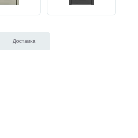
Доставка