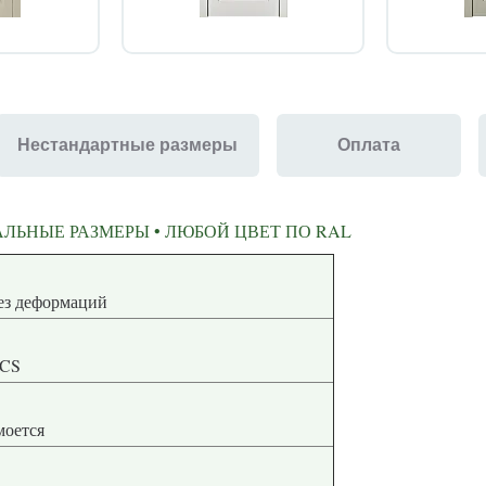
Нестандартные размеры
Оплата
ЛЬНЫЕ РАЗМЕРЫ • ЛЮБОЙ ЦВЕТ ПО RAL
ная геометрия без деформаций
NCS
 моется