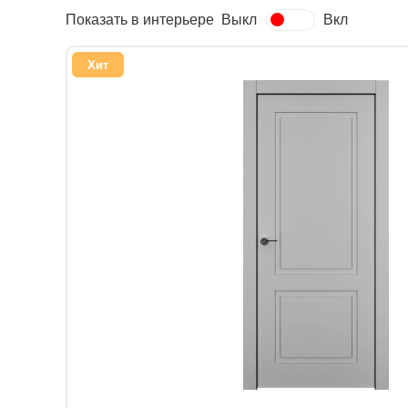
Показать в интерьере
Выкл
Вкл
Хит