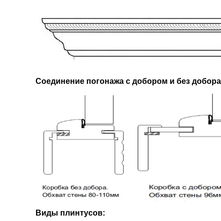
Соединение погонажа с добором и без добора
Виды плинтусов: