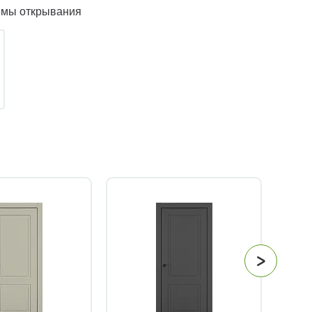
емы открывания