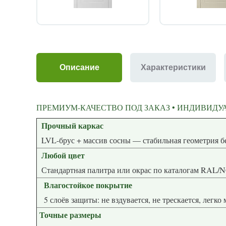
Описание
Характеристики
ПРЕМИУМ-КАЧЕСТВО ПОД ЗАКАЗ • ИНДИВИДУА
Прочный каркас
LVL-брус + массив сосны — стабиль
Любой цвет
Стандартная палитра или окрас по каталогам RAL/
Влагостойкое покрытие
5 слоёв защиты: не вздувается, не трескается, легко
Точные размеры