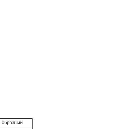
-образный