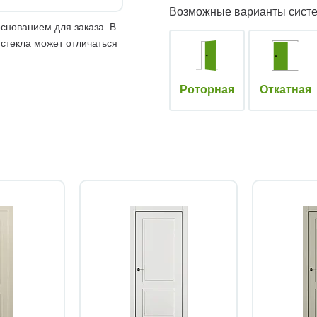
Возможные варианты сист
снованием для заказа. В
 стекла может отличаться
Роторная
Откатная