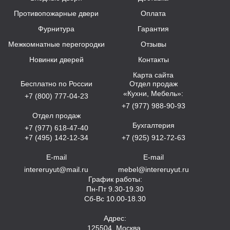
Противопожарные двери
Оплата
Фурнитура
Гарантия
Межкомнатные перегородки
Отзывы
Новинки дверей
Контакты
Карта сайта
Бесплатно по России
Отдел продаж
«Кухни, Мебель»:
+7 (800) 777-04-23
+7 (977) 988-90-93
Отдел продаж
Бухгалтерия
+7 (977) 618-47-40
+7 (495) 142-12-34
+7 (925) 912-72-63
E-mail
E-mail
intereruyut@mail.ru
mebel@intereruyut.ru
График работы:
Пн-Пт 9.30-19.30
Сб-Вс 10.00-18.30
Адрес:
125504, Москва,