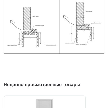
Недавно просмотренные товары