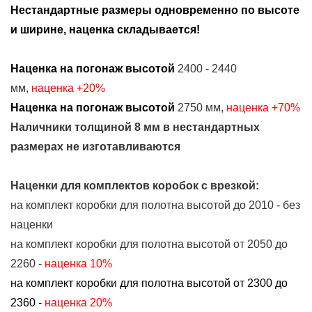
Нестандартные размеры одновременно по высоте
и ширине, наценка складывается!
Наценка на погонаж высотой
2400 - 2440
мм,
наценка
+20%
Наценка на погонаж высотой
2750 мм,
наценка
+70%
Наличники толщиной 8 мм в нестандартных
размерах не изготавливаются
Наценки для комплектов коробок с врезкой:
на комплект коробки для полотна высотой до 2010 - без
наценки
на комплект коробки для полотна высотой от 2050 до
2260 -
наценка 10%
на комплект коробки для полотна высотой от 2300 до
2360 -
наценка 20%