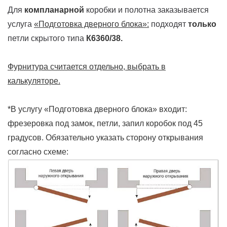
Для
компланарной
коробки и полотна заказывается
услуга
«Подготовка дверного блока»:
подходят
только
петли скрытого типа
К6360/38.
Фурнитура считается отдельно, выбрать в
калькуляторе.
*В услугу «Подготовка дверного блока» входит:
фрезеровка под замок, петли, запил коробок под 45
градусов. Обязательно указать сторону открывания
согласно схеме: