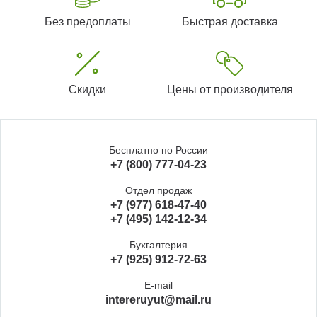
Без предоплаты
Быстрая доставка
Скидки
Цены от производителя
Бесплатно по России
+7 (800) 777-04-23
Отдел продаж
+7 (977) 618-47-40
+7 (495) 142-12-34
Бухгалтерия
+7 (925) 912-72-63
E-mail
intereruyut@mail.ru