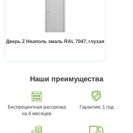
Дверь Z Неаполь эмаль RAL 7047, глухая
Наши преимущества
Беспроцентная рассрочка
Гарантия: 1 год
на 6 месяцев