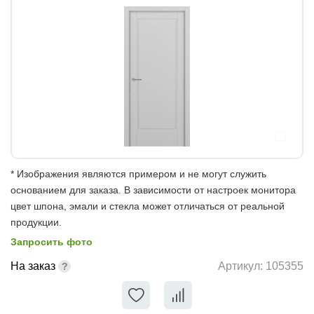
* Изображения являются примером и не могут служить
основанием для заказа. В зависимости от настроек монитора
цвет шпона, эмали и стекла может отличаться от реальной
продукции.
Запросить фото
На заказ
Артикул:
105355