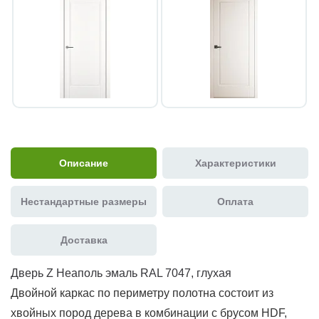
Описание
Характеристики
Нестандартные размеры
Оплата
Доставка
Дверь Z Неаполь эмаль RAL 7047, глухая
Двойной каркас по периметру полотна состоит из
хвойных пород дерева в комбинации с брусом HDF,