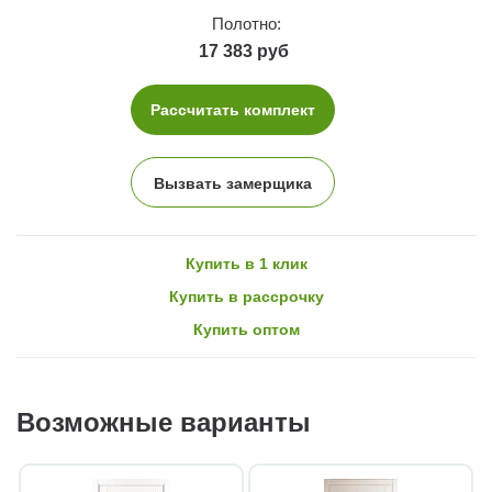
Полотно:
17 383 руб
Рассчитать комплект
Вызвать замерщика
Купить в 1 клик
Купить в рассрочку
Купить оптом
Возможные варианты