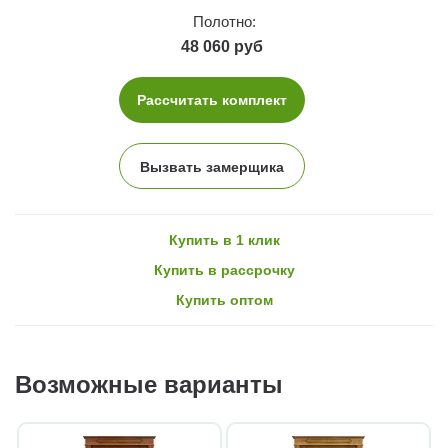
Полотно:
48 060 руб
Рассчитать комплект
Вызвать замерщика
Купить в 1 клик
Купить в рассрочку
Купить оптом
Возможные варианты