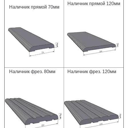
Наличник прямой 120мм
Наличник прямой 70мм
Наличник фрез. 80мм
Наличник фрез. 120мм