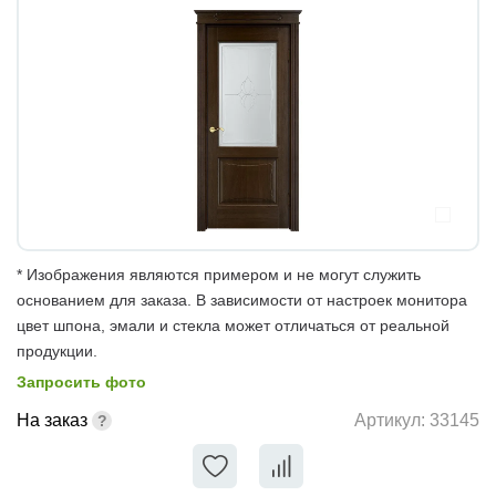
* Изображения являются примером и не могут служить
основанием для заказа. В зависимости от настроек монитора
цвет шпона, эмали и стекла может отличаться от реальной
продукции.
Запросить фото
На заказ
Артикул:
33145