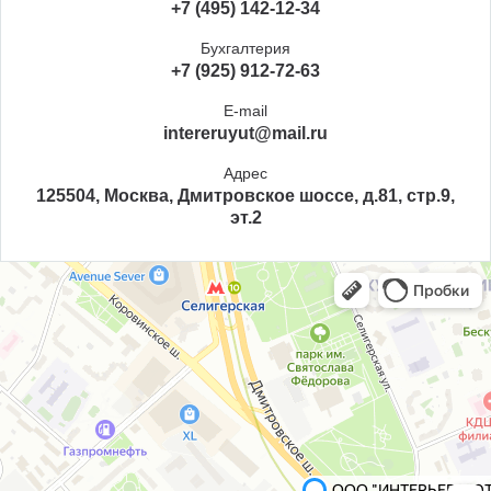
+7 (495) 142-12-34
Бухгалтерия
+7 (925) 912-72-63
E-mail
intereruyut@mail.ru
Адрес
125504, Москва, Дмитровское шоссе, д.81, стр.9,
эт.2