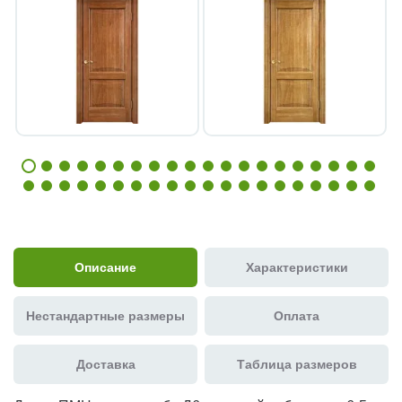
Описание
Характеристики
Нестандартные размеры
Оплата
Доставка
Таблица размеров