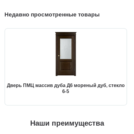
Недавно просмотренные товары
Дверь ПМЦ массив дуба Д6 мореный дуб, стекло
6-5
Наши преимущества