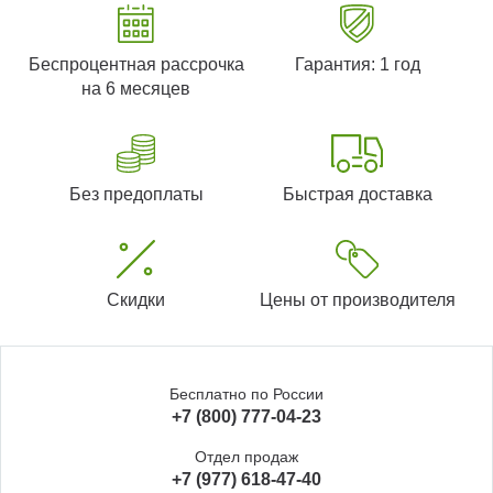
Беспроцентная рассрочка
Гарантия: 1 год
на 6 месяцев
Без предоплаты
Быстрая доставка
Скидки
Цены от производителя
Бесплатно по России
+7 (800) 777-04-23
Отдел продаж
+7 (977) 618-47-40