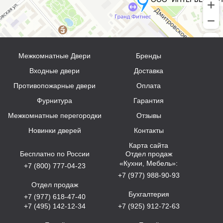
Межкомнатные Двери
Бренды
Входные двери
Доставка
Противопожарные двери
Оплата
Фурнитура
Гарантия
Межкомнатные перегородки
Отзывы
Новинки дверей
Контакты
Карта сайта
Бесплатно по России
Отдел продаж
«Кухни, Мебель»:
+7 (800) 777-04-23
+7 (977) 988-90-93
Отдел продаж
Бухгалтерия
+7 (977) 618-47-40
+7 (495) 142-12-34
+7 (925) 912-72-63