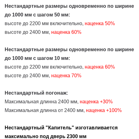
Нестандартные размеры одновременно по ширине
до 1000 мм с шагом 50 мм:
высоте до 2200 мм включительно,
наценка 50%
высоте до 2400 мм,
наценка 60%
Нестандартные размеры одновременно по ширине
до 1000 мм с шагом 10 мм:
высоте до 2200 мм включительно,
наценка 60%
высоте до 2400 мм,
наценка 70%
Нестандартный погонаж:
Максимальная длинна 2400 мм,
наценка +30%
Максимальная длинна от 2400 мм,
наценка +100%
Нестандартный "
Капитель" изготавливается
максимально под дверь 2300 мм