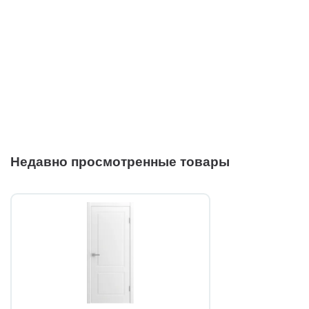
Недавно просмотренные товары