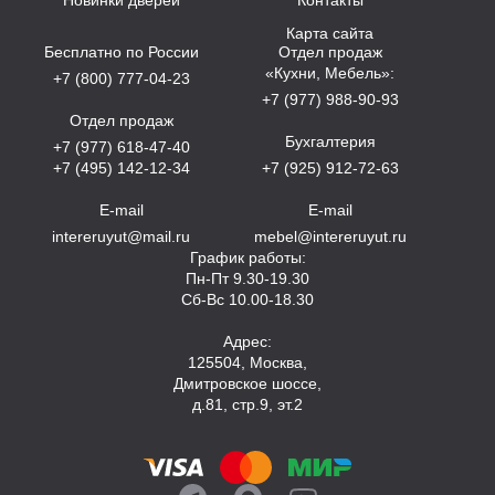
Карта сайта
Бесплатно по России
Отдел продаж
«Кухни, Мебель»:
+7 (800) 777-04-23
+7 (977) 988-90-93
Отдел продаж
Бухгалтерия
+7 (977) 618-47-40
+7 (495) 142-12-34
+7 (925) 912-72-63
E-mail
E-mail
intereruyut@mail.ru
mebel@intereruyut.ru
График работы:
Пн-Пт 9.30-19.30
Сб-Вс 10.00-18.30
Адрес:
125504, Москва,
Дмитровское шоссе,
д.81, стр.9, эт.2