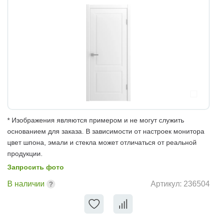
* Изображения являются примером и не могут служить
основанием для заказа. В зависимости от настроек монитора
цвет шпона, эмали и стекла может отличаться от реальной
продукции.
Запросить фото
В наличии
Артикул:
236504