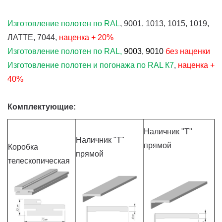
Изготовление полотен по RAL
, 9001, 1013, 1015, 1019,
ЛАТТЕ, 7044,
наценка + 20%
Изготовление полотен по RAL,
9003, 9010
без
наценки
Изготовление полотен и погонажа по RAL К7
,
наценка +
40%
Комплектующие:
Наличник "Т"
Наличник "Т"
прямой
Коробка
прямой
телескопическая