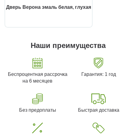
Дверь Верона эмаль белая, глухая
Наши преимущества
Беспроцентная рассрочка
Гарантия: 1 год
на 6 месяцев
Без предоплаты
Быстрая доставка