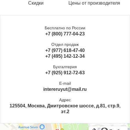
Скидки
Цены от производителя
Бесплатно по России
+7 (800) 777-04-23
Отдел продаж
+7 (977) 618-47-40
+7 (495) 142-12-34
Бухгалтерия
+7 (925) 912-72-63
E-mail
intereruyut@mail.ru
Адрес
125504, Москва, Дмитровское шоссе, д.81, стр.9,
эт.2