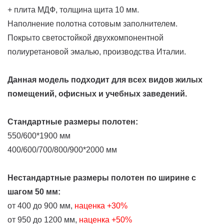
+ плита МДФ, толщина щита 10 мм.
Наполнение полотна сотовым заполнителем.
Покрыто светостойкой двухкомпонентной
полиуретановой эмалью, производства Италии.
Данная модель подходит для всех видов жилых
помещений, офисных и учебных заведений.
Стандартные размеры полотен:
550/600*1900 мм
400/600/700/800/900*2000 мм
Нестандартные размеры полотен по ширине
с
шагом 50 мм
:
от 400 до 900 мм,
наценка +30%
от 950 до 1200 мм,
наценка +50%