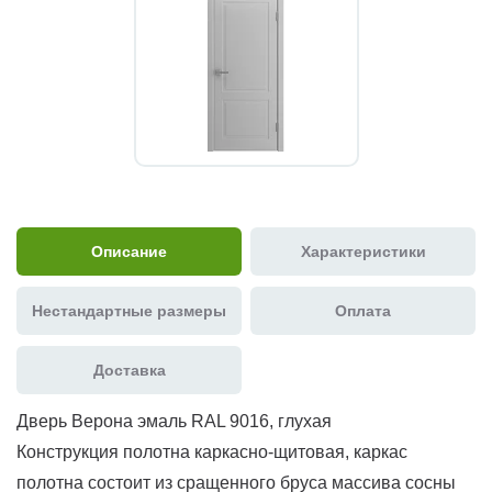
Описание
Характеристики
Нестандартные размеры
Оплата
Доставка
Дверь Верона эмаль RAL 9016, глухая
Конструкция полотна каркасно-щитовая, каркас
полотна состоит из сращенного бруса массива сосны