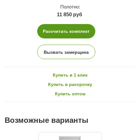
Полотно:
11 850 руб
Рассчитать комплект
Вызвать замерщика
Купить в 1 клик
Купить в рассрочку
Купить оптом
Возможные варианты