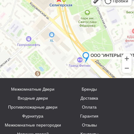
Межкомнатные Двери
Бренды
Входные двери
Доставка
Противопожарные двери
Оплата
Фурнитура
Гарантия
Межкомнатные перегородки
Отзывы
Новинки дверей
Контакты