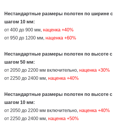
Нестандартные размеры полотен по ширине
с
шагом 10 мм
:
от 400 до 900 мм,
наценка +40%
от 950 до 1200 мм,
наценка +60%
Нестандартные размеры полотен по высоте
с
шагом 50 мм
:
от 2050 до 2200 мм включительно,
наценка +30%
от 2250 до 2400 мм,
наценка +40%
Нестандартные размеры полотен по высоте с
шагом 10 мм:
от 2050 до 2200 мм включительно,
наценка +40%
от 2250 до 2400 мм,
наценка +50%