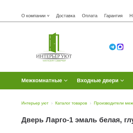
О компании
Доставка
Оплата
Гарантия
Н
Межкомнатные
Входные двери
Интерьер уют
Каталог товаров
Производители меж
Дверь Ларго-1 эмаль белая, гл