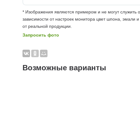
* Изображения являются примером и не могут служить о
зависимости от настроек монитора цвет шпона, эмали и
от реальной продукции.
Запросить фото
Возможные варианты