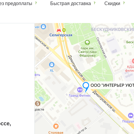
ез предоплаты
Быстрая доставка
Скидки
ссе,