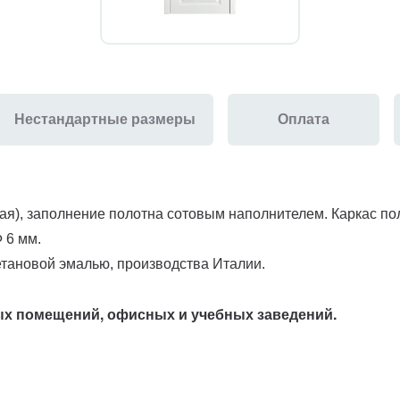
Нестандартные размеры
Оплата
ая), заполнение полотна сотовым наполнителем. Каркас по
 6 мм.
тановой эмалью, производства Италии.
ых помещений, офисных и учебных заведений.