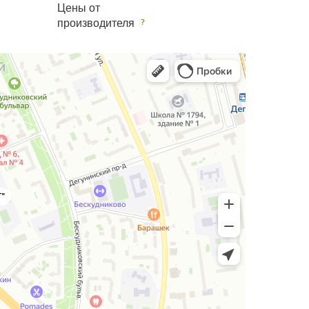
Цены от
производителя