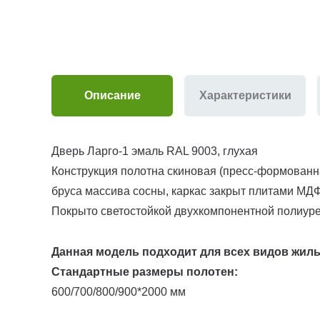
Описание
Характеристики
Дверь Ларго-1 эмаль RAL 9003, глухая
Конструкция полотна скиновая (пресс-формованн
бруса массива сосны, каркас закрыт плитами МДФ
Покрыто светостойкой двухкомпонентной полиуре
Данная модель подходит для всех видов жил
Стандартные размеры полотен:
600/700/800/900*2000 мм