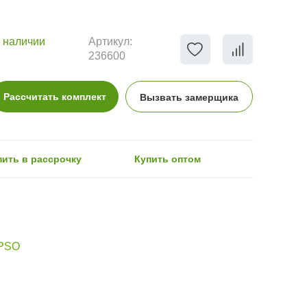
 наличии
Артикул:
236600
Рассчитать комплект
Вызвать замерщика
пить в рассрочку
Купить оптом
IPSO