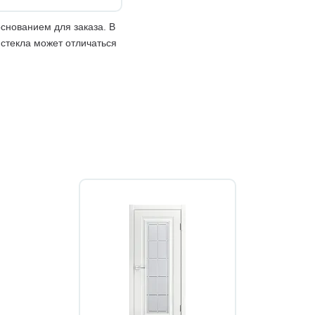
снованием для заказа. В
 стекла может отличаться