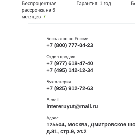
Беспроцентная
Гарантия: 1 год
Б
рассрочка на 6
месяцев
Бесплатно по России
+7 (800) 777-04-23
Отдел продаж
+7 (977) 618-47-40
+7 (495) 142-12-34
Бухгалтерия
+7 (925) 912-72-63
E-mail
intereruyut@mail.ru
Адрес
125504, Москва, Дмитровское шо
д.81, стр.9, эт.2