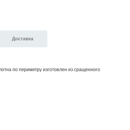
Доставка
лотна по периметру изготовлен из сращенного