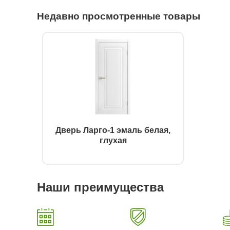
Недавно просмотренные товары
Дверь Ларго-1 эмаль белая,
глухая
Наши преимущества