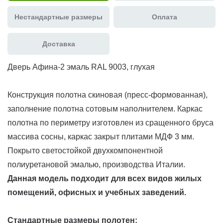
Нестандартные размеры
Оплата
Доставка
Дверь Афина-2 эмаль RAL 9003, глухая
Конструкция полотна скиновая (пресс-формованная),
заполнение полотна сотовым наполнителем. Каркас
полотна по периметру изготовлен из сращенного бруса
массива сосны, каркас закрыт плитами МДФ 3 мм.
Покрыто светостойкой двухкомпонентной
полиуретановой эмалью, производства Италии.
Данная модель подходит для всех видов жилых
помещений, офисных и учебных заведений.
Стандартные размеры полотен: