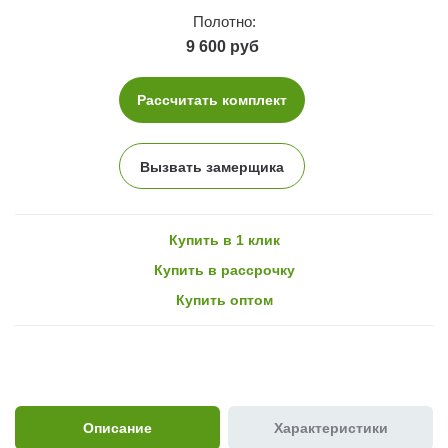
Полотно:
9 600 руб
Рассчитать комплект
Вызвать замерщика
Купить в 1 клик
Купить в рассрочку
Купить оптом
Описание
Характеристики