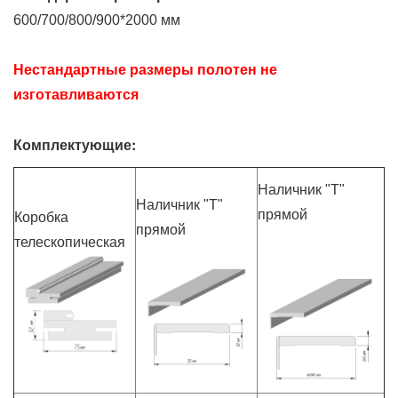
600/700/800/900*2000 мм
Нестандартные размеры полотен
не
изготавливаются
Комплектующие:
Наличник "Т"
Наличник "Т"
прямой
Коробка
прямой
телескопическая