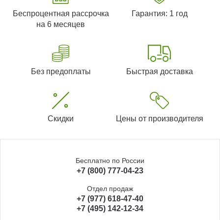
Беспроцентная рассрочка
Гарантия: 1 год
на 6 месяцев
Без предоплаты
Быстрая доставка
Скидки
Цены от производителя
Бесплатно по России
+7 (800) 777-04-23
Отдел продаж
+7 (977) 618-47-40
+7 (495) 142-12-34