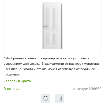
* Изображения являются примером и не могут служить
основанием для заказа. В зависимости от настроек монитора
цвет шпона, эмали и стекла может отличаться от реальной
продукции.
Запросить фото
В наличии
Артикул:
236630