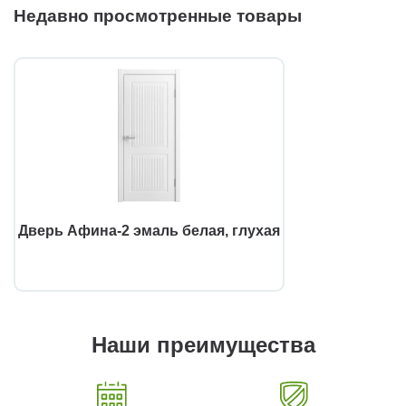
Недавно просмотренные товары
Дверь Афина-2 эмаль белая, глухая
Наши преимущества