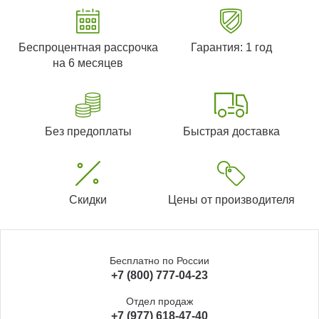
Беспроцентная рассрочка
Гарантия: 1 год
на 6 месяцев
Без предоплаты
Быстрая доставка
Скидки
Цены от производителя
Бесплатно по России
+7 (800) 777-04-23
Отдел продаж
+7 (977) 618-47-40