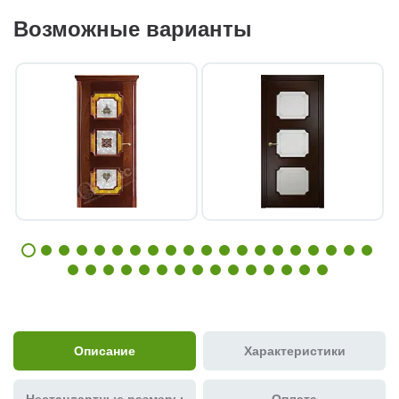
Возможные варианты
Описание
Характеристики
Нестандартные размеры
Оплата