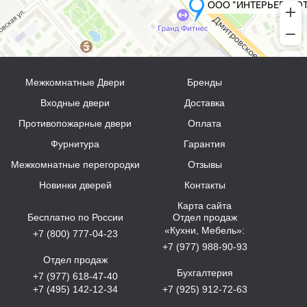
Межкомнатные Двери
Бренды
Входные двери
Доставка
Противопожарные двери
Оплата
Фурнитура
Гарантия
Межкомнатные перегородки
Отзывы
Новинки дверей
Контакты
Карта сайта
Бесплатно по России
Отдел продаж
«Кухни, Мебель»:
+7 (800) 777-04-23
+7 (977) 988-90-93
Отдел продаж
Бухгалтерия
+7 (977) 618-47-40
+7 (495) 142-12-34
+7 (925) 912-72-63