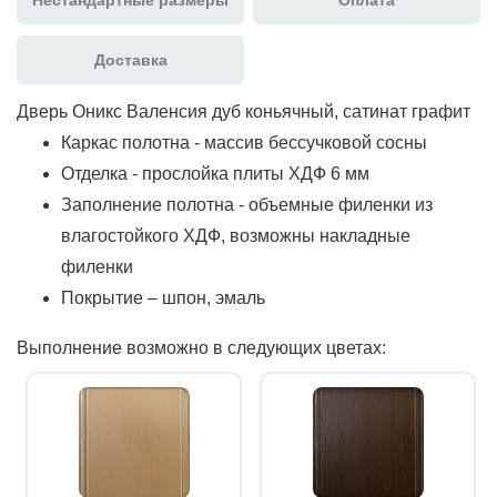
Доставка
Дверь Оникс Валенсия дуб коньячный, сатинат графит
Каркас полотна - массив бессучковой сосны
Отделка - прослойка плиты ХДФ 6 мм
Заполнение полотна - объемные филенки из
влагостойкого ХДФ, возможны накладные
филенки
Покрытие – шпон, эмаль
Выполнение возможно в следующих цветах: