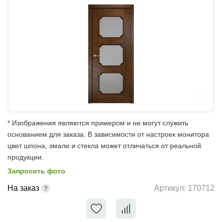
* Изображения являются примером и не могут служить
основанием для заказа. В зависимости от настроек монитора
цвет шпона, эмали и стекла может отличаться от реальной
продукции.
Запросить фото
На заказ
Артикул:
170712