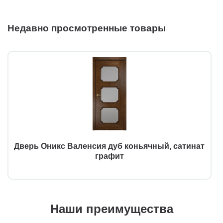
Недавно просмотренные товары
Дверь Оникс Валенсия дуб коньячный, сатинат
графит
Наши преимущества