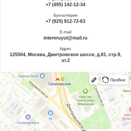
+7 (495) 142-12-34
Бухгалтерия
+7 (925) 912-72-63
E-mail
intereruyut@mail.ru
Адрес
125504, Москва, Дмитровское шоссе, д.81, стр.9,
эт.2