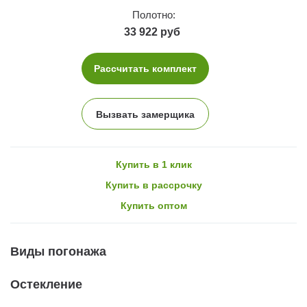
Полотно:
33 922 руб
Рассчитать комплект
Вызвать замерщика
Купить в 1 клик
Купить в рассрочку
Купить оптом
Виды погонажа
Остекление