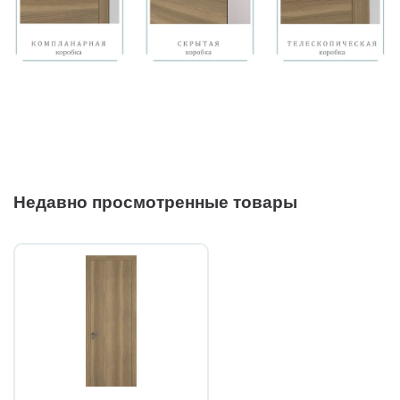
Недавно просмотренные товары