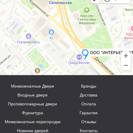
Межкомнатные Двери
Бренды
Входные двери
Доставка
Противопожарные двери
Оплата
Фурнитура
Гарантия
Межкомнатные перегородки
Отзывы
Новинки дверей
Контакты