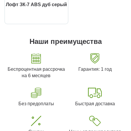
Лофт ЗК-7 ABS дуб серый
Наши преимущества
Беспроцентная рассрочка
Гарантия: 1 год
на 6 месяцев
Без предоплаты
Быстрая доставка