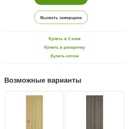
Вызвать замерщика
Купить в 1 клик
Купить в рассрочку
Купить оптом
Возможные варианты