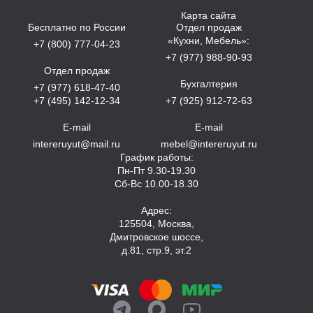
Карта сайта
Бесплатно по России
Отдел продаж
«Кухни, Мебель»:
+7 (800) 777-04-23
+7 (977) 988-90-93
Отдел продаж
Бухгалтерия
+7 (977) 618-47-40
+7 (495) 142-12-34
+7 (925) 912-72-63
E-mail
E-mail
intereruyut@mail.ru
mebel@intereruyut.ru
График работы:
Пн-Пт 9.30-19.30
Сб-Вс 10.00-18.30
Адрес:
125504, Москва,
Дмитровское шоссе,
д.81, стр.9, эт.2