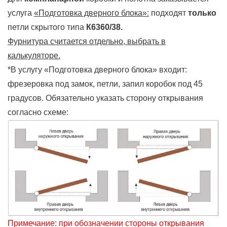
услуга
«Подготовка дверного блока»:
подходят
только
петли скрытого типа
К6360/38.
Фурнитура считается отдельно, выбрать в
калькуляторе.
*В услугу «Подготовка дверного блока» входит:
фрезеровка под замок, петли, запил коробок под 45
градусов. Обязательно указать сторону открывания
согласно схеме:
Примечание: при обозначении стороны открывания