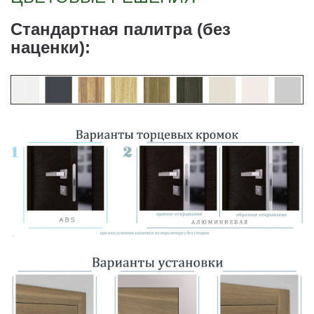
Стандартная палитра (без
наценки):