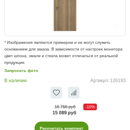
* Изображения являются примером и не могут служить
основанием для заказа. В зависимости от настроек монитора
цвет шпона, эмали и стекла может отличаться от реальной
продукции.
Запросить фото
В наличии
Артикул:
126193
16 766 руб
-10%
15 089 руб
Рассчитать комплект