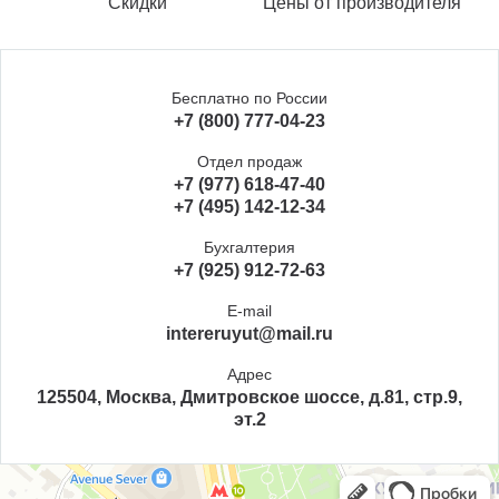
Скидки
Цены от производителя
Бесплатно по России
+7 (800) 777-04-23
Отдел продаж
+7 (977) 618-47-40
+7 (495) 142-12-34
Бухгалтерия
+7 (925) 912-72-63
E-mail
intereruyut@mail.ru
Адрес
125504, Москва, Дмитровское шоссе, д.81, стр.9,
эт.2