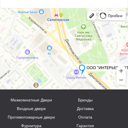
Межкомнатные Двери
Бренды
Входные двери
Доставка
Противопожарные двери
Оплата
Фурнитура
Гарантия