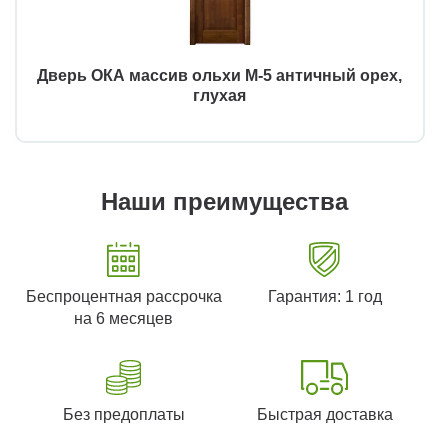
Дверь ОКА массив ольхи М-5 античный орех,
глухая
Наши преимущества
Беспроцентная рассрочка
Гарантия: 1 год
на 6 месяцев
Без предоплаты
Быстрая доставка