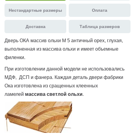
Нестандартные размеры
Оплата
Доставка
Таблица размеров
Дверь ОКА массив ольхи М 5 античный орех, глухая,
выполненная из массива ольхи и имеет объемные
филенки.
При изготовлении данной модели не использовались
МДФ, ДСП и фанера. Каждая деталь двери фабрики
Ока изготовлена из сращенных клеенных
ламелей
массива светлой ольхи
.