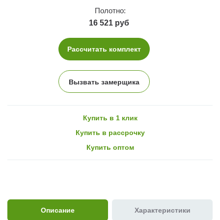
Полотно:
16 521 руб
Рассчитать комплект
Вызвать замерщика
Купить в 1 клик
Купить в рассрочку
Купить оптом
Описание
Характеристики