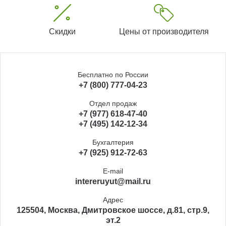
Скидки
Цены от производителя
Бесплатно по России
+7 (800) 777-04-23
Отдел продаж
+7 (977) 618-47-40
+7 (495) 142-12-34
Бухгалтерия
+7 (925) 912-72-63
E-mail
intereruyut@mail.ru
Адрес
125504, Москва, Дмитровское шоссе, д.81, стр.9,
эт.2