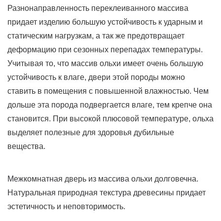
Разнонаправленность переклеиванного массива
придает изделию большую устойчивость к ударным и
статическим нагрузкам, а так же предотвращает
деформацию при сезонных перепадах температуры.
Учитывая то, что массив ольхи имеет очень большую
устойчивость к влаге, двери этой породы можно
ставить в помещения с повышенной влажностью. Чем
дольше эта порода подвергается влаге, тем крепче она
становится. При высокой плюсовой температуре, ольха
выделяет полезные для здоровья дубильные
вещества.
Межкомнатная дверь из массива ольхи долговечна.
Натуральная природная текстура древесины придает
эстетичность и неповторимость.