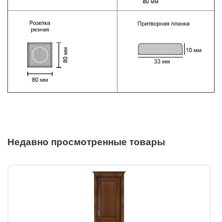
Недавно просмотренные товары