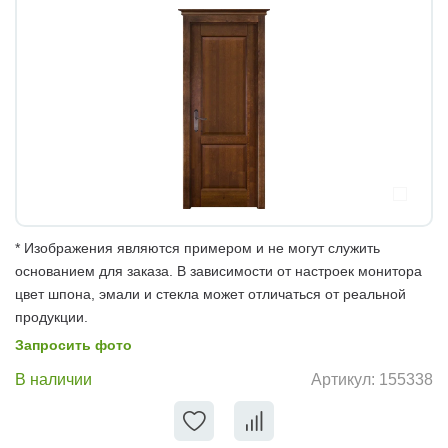
* Изображения являются примером и не могут служить
основанием для заказа. В зависимости от настроек монитора
цвет шпона, эмали и стекла может отличаться от реальной
продукции.
Запросить фото
В наличии
Артикул:
155338