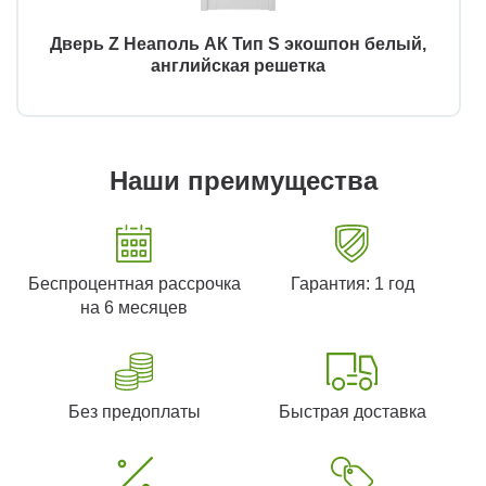
Дверь Z Неаполь АК Тип S экошпон белый,
английская решетка
Наши преимущества
Беспроцентная рассрочка
Гарантия: 1 год
на 6 месяцев
Без предоплаты
Быстрая доставка