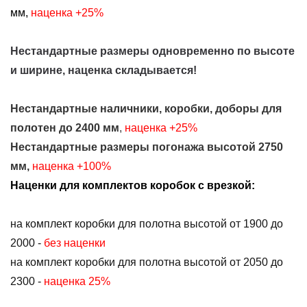
мм,
наценка +25%
Нестандартные размеры одновременно по высоте
и ширине, наценка складывается!
Нестандартные наличники, коробки, доборы для
полотен до 2400 мм
,
наценка +25%
Нестандартные размеры погонажа высотой 2750
мм,
наценка +100%
Наценки для комплектов коробок с врезкой:
на комплект коробки для полотна высотой от 1900 до
2000 -
без наценки
на комплект коробки для полотна высотой от 2050 до
2300 -
наценка 25%