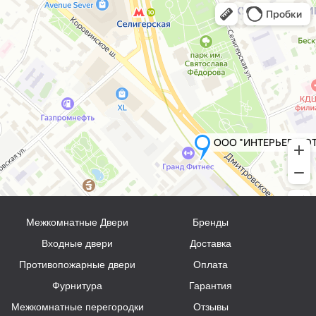
Межкомнатные Двери
Бренды
Входные двери
Доставка
Противопожарные двери
Оплата
Фурнитура
Гарантия
Межкомнатные перегородки
Отзывы