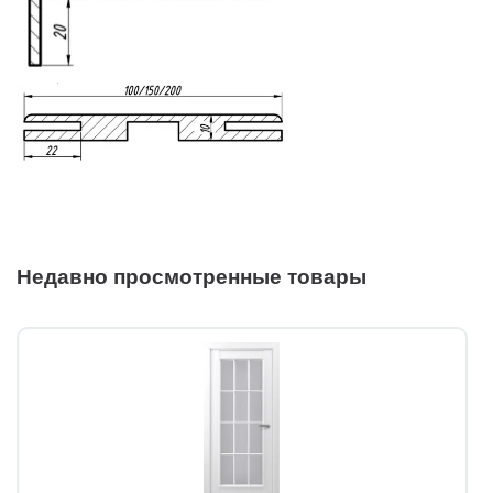
Недавно просмотренные товары