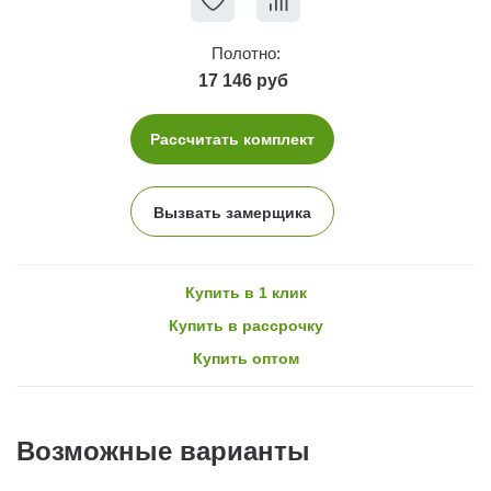
Полотно:
17 146 руб
Рассчитать комплект
Вызвать замерщика
Купить в 1 клик
Купить в рассрочку
Купить оптом
Возможные варианты