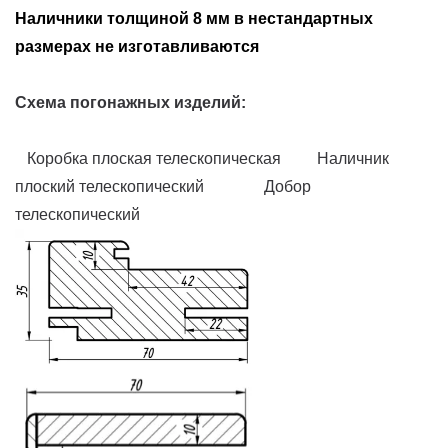
Наличники толщиной 8 мм в нестандартных
размерах не изготавливаются
Схема погонажных изделий:
Коробка плоская телескопическая Наличник
плоский телескопический Добор
телескопический