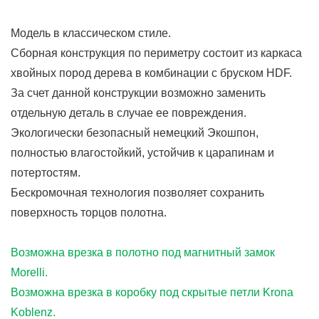
Модель в классическом стиле.
Сборная конструкция по периметру состоит из каркаса
хвойных пород дерева в комбинации с бруском HDF.
За счет данной конструкции возможно заменить
отдельную деталь в случае ее повреждения.
Экологически безопасный немецкий Экошпон,
полностью влагостойкий, устойчив к царапинам и
потертостям.
Бескромочная технология позволяет сохранить
поверхность торцов полотна.
Возможна врезка в полотно под магнитный замок
Morelli.
Возможна врезка в коробку под скрытые петли Krona
Koblenz.