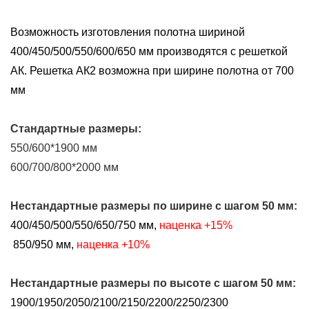
Возможность изготовления полотна шириной
400/450/500/550/600/650 мм производятся с решеткой
АК. Решетка АК2 возможна при ширине полотна от 700
мм
Стандартные размеры:
550/600*1900 мм
600/700/800*2000 мм
Нестандартные размеры
по ширине
с шагом 50 мм:
400/450/500/550/650/750 мм,
наценка +15%
850/950 мм,
наценка +10%
Нестандартные размеры
по высоте
с шагом 50 мм:
1900/1950/2050/2100/2150/2200/2250/2300