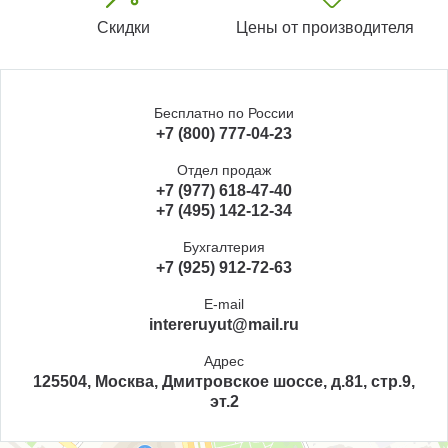
Скидки
Цены от производителя
Бесплатно по России
+7 (800) 777-04-23
Отдел продаж
+7 (977) 618-47-40
+7 (495) 142-12-34
Бухгалтерия
+7 (925) 912-72-63
E-mail
intereruyut@mail.ru
Адрес
125504, Москва, Дмитровское шоссе, д.81, стр.9,
эт.2