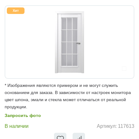
Хит
* Изображения являются примером и не могут служить
основанием для заказа. В зависимости от настроек монитора
цвет шпона, эмали и стекла может отличаться от реальной
продукции.
Запросить фото
В наличии
Артикул:
117613