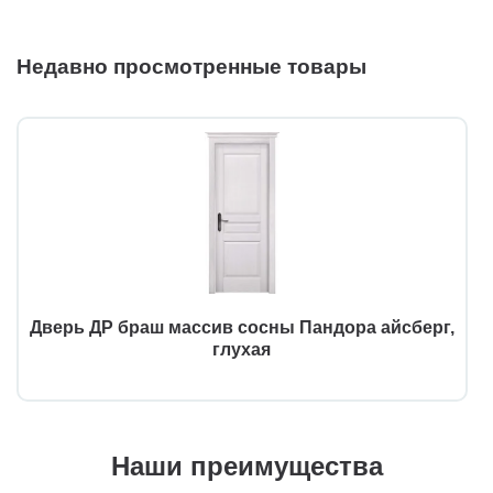
Недавно просмотренные товары
Дверь ДР браш массив сосны Пандора айсберг,
глухая
Наши преимущества