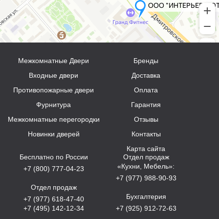
Межкомнатные Двери
Бренды
Входные двери
Доставка
Противопожарные двери
Оплата
Фурнитура
Гарантия
Межкомнатные перегородки
Отзывы
Новинки дверей
Контакты
Карта сайта
Бесплатно по России
Отдел продаж
«Кухни, Мебель»:
+7 (800) 777-04-23
+7 (977) 988-90-93
Отдел продаж
Бухгалтерия
+7 (977) 618-47-40
+7 (495) 142-12-34
+7 (925) 912-72-63