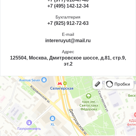
+7 (495) 142-12-34
Бухгалтерия
+7 (925) 912-72-63
E-mail
intereruyut@mail.ru
Адрес
125504, Москва, Дмитровское шоссе, д.81, стр.9,
эт.2