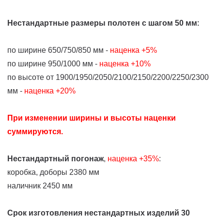
Нестандартные размеры полотен с шагом 50 мм
:
по ширине 650/750/850 мм -
наценка +5%
по ширине 950/1000 мм -
наценка +10%
по высоте от 1900/1950/2050/2100/2150/2200/2250/2300
мм -
наценка +20%
При изменении ширины и высоты наценки
суммируются.
Нестандартный погонаж
,
наценка +35%
:
коробка, доборы 2380 мм
наличник 2450 мм
Срок изготовления нестандартных изделий 30