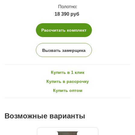
Полотно:
18 390 руб
Рассчитать комплект
Вызвать замерщика
Купить в 1 клик
Купить в рассрочку
Купить оптом
Возможные варианты