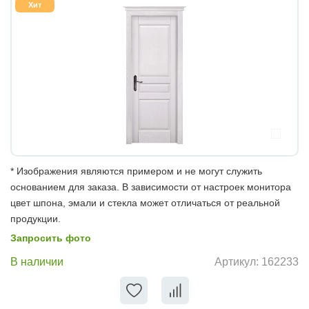
Хит
* Изображения являются примером и не могут служить
основанием для заказа. В зависимости от настроек монитора
цвет шпона, эмали и стекла может отличаться от реальной
продукции.
Запросить фото
В наличии
Артикул:
162233