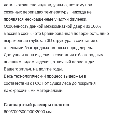
деталь окрашена индивидуально, поэтому при
сезонных перепадах температуры, никогда не
проявятся неокрашенные участки филенки.
Особенность данной межкомнатной двери из 100%
массива сосны- это брашированная поверхность, явно
выраженная глубокая 3D структура в сочетании с
оттенками благородных твердых пород дерева.
Доступная цена изделия в сочетании с благородным
внешним видом изделия, отличный вариант для
Вашего жилья, на долгие годы.
Весь технологический процесс выдержан в
соответствии с ГОСТ от сушки леса до покрытия
лакокрасочными материалами.
Стандартный размеры полотен:
600/700/800/900*2000 мм