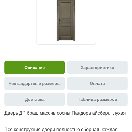
Описание
Характеристики
Нестандартные размеры
Оплата
Доставка
Таблица размеров
Дверь ДР браш массив сосны Пандора айсберг, глухая
Вся конструкция двери полностью сборная, каждая