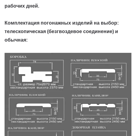
рабочих дней.
Комплектация погонажных изделий на выбор:
телескопическая (безгвоздевое соединение) и
обычная: