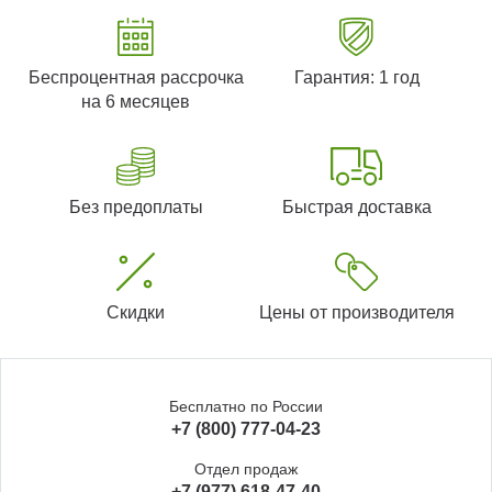
Беспроцентная рассрочка
Гарантия: 1 год
на 6 месяцев
Без предоплаты
Быстрая доставка
Скидки
Цены от производителя
Бесплатно по России
+7 (800) 777-04-23
Отдел продаж
+7 (977) 618-47-40