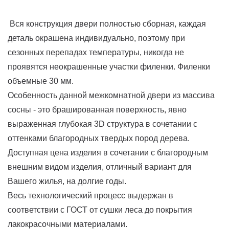
Вся конструкция двери полностью сборная, каждая
деталь окрашена индивидуально, поэтому при
сезонных перепадах температуры, никогда не
проявятся неокрашенные участки филенки. Филенки
объемные 30 мм.
Особенность данной межкомнатной двери из массива
сосны - это брашированная поверхность, явно
выраженная глубокая 3D структура в сочетании с
оттенками благородных твердых пород дерева.
Доступная цена изделия в сочетании с благородным
внешним видом изделия, отличный вариант для
Вашего жилья, на долгие годы.
Весь технологический процесс выдержан в
соответствии с ГОСТ от сушки леса до покрытия
лакокрасочными материалами.