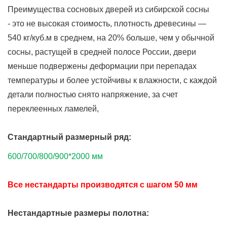
Преимущества сосновых дверей из сибирской сосны
- это не высокая стоимость, плотность древесины —
540 кг/куб.м в среднем, на 20% больше, чем у обычной
сосны, растущей в средней полосе России, двери
меньше подвержены деформации при перепадах
температуры и более устойчивы к влажности, с каждой
детали полностью снято напряжение, за счет
переклеенных ламелей,
Стандартный размерный ряд:
600/700/800/900*2000 мм
Все нестандарты производятся с шагом 50 мм
Нестандартные размеры полотна: