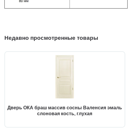
Недавно просмотренные товары
Дверь ОКА браш массив сосны Валенсия эмаль
слоновая кость, глухая