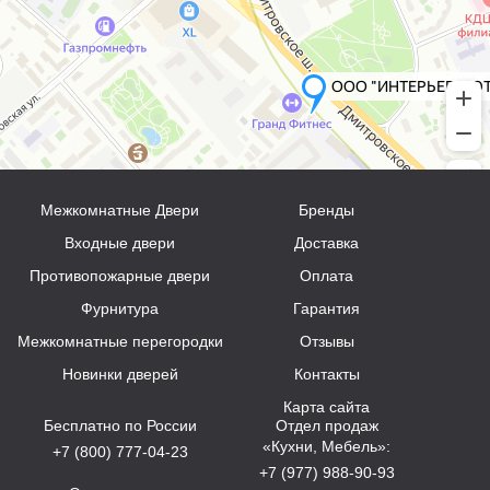
Межкомнатные Двери
Бренды
Входные двери
Доставка
Противопожарные двери
Оплата
Фурнитура
Гарантия
Межкомнатные перегородки
Отзывы
Новинки дверей
Контакты
Карта сайта
Бесплатно по России
Отдел продаж
«Кухни, Мебель»:
+7 (800) 777-04-23
+7 (977) 988-90-93