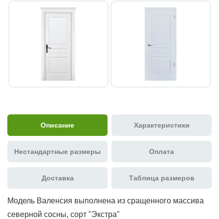
Описание
Характеристики
Нестандартные размеры
Оплата
Доставка
Таблица размеров
Модель Валенсия выполнена из сращенного массива
северной сосны, сорт "Экстра"