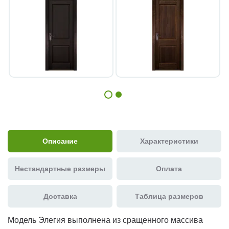
Описание
Характеристики
Нестандартные размеры
Оплата
Доставка
Таблица размеров
Модель Элегия выполнена из сращенного массива