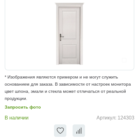
* Изображения являются примером и не могут служить
основанием для заказа. В зависимости от настроек монитора
цвет шпона, эмали и стекла может отличаться от реальной
продукции.
Запросить фото
В наличии
Артикул:
124303