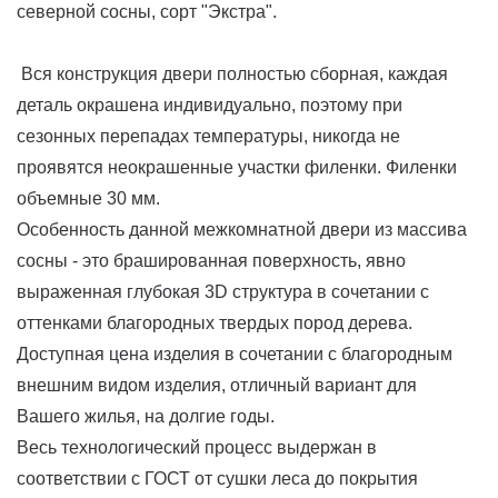
северной сосны, сорт "Экстра".
Вся конструкция двери полностью сборная, каждая
деталь окрашена индивидуально, поэтому при
сезонных перепадах температуры, никогда не
проявятся неокрашенные участки филенки. Филенки
объемные 30 мм.
Особенность данной межкомнатной двери из массива
сосны - это брашированная поверхность, явно
выраженная глубокая 3D структура в сочетании с
оттенками благородных твердых пород дерева.
Доступная цена изделия в сочетании с благородным
внешним видом изделия, отличный вариант для
Вашего жилья, на долгие годы.
Весь технологический процесс выдержан в
соответствии с ГОСТ от сушки леса до покрытия