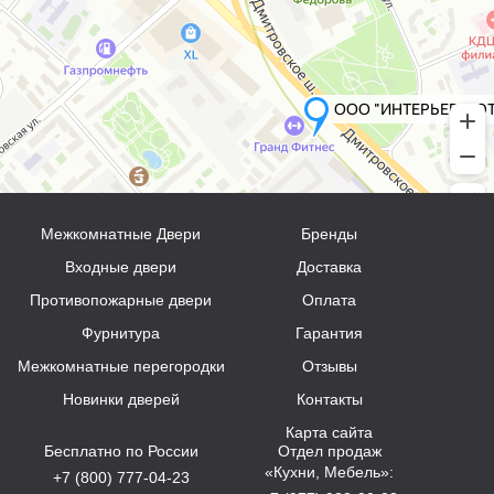
Межкомнатные Двери
Бренды
Входные двери
Доставка
Противопожарные двери
Оплата
Фурнитура
Гарантия
Межкомнатные перегородки
Отзывы
Новинки дверей
Контакты
Карта сайта
Бесплатно по России
Отдел продаж
«Кухни, Мебель»:
+7 (800) 777-04-23