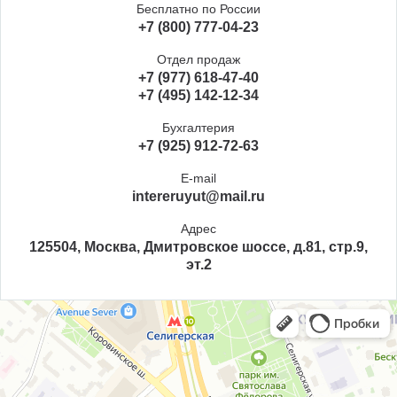
Бесплатно по России
+7 (800) 777-04-23
Отдел продаж
+7 (977) 618-47-40
+7 (495) 142-12-34
Бухгалтерия
+7 (925) 912-72-63
E-mail
intereruyut@mail.ru
Адрес
125504, Москва, Дмитровское шоссе, д.81, стр.9,
эт.2