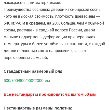
лакокрасочными материалами.
Преимущества сосновых дверей из сибирской сосны
- это не высокая стоимость, плотность древесины —
540 кг/куб.м в среднем, на 20% больше, чем у обычной
сосны, растущей в средней полосе России, двери
меньше подвержены деформации при перепадах
температуры и более устойчивы к влажности, с каждой
детали полностью снято напряжение, за счет
переклеенных ламелей,
Стандартный размерный ряд:
600/700/800/900*2000 мм
Все нестандарты производятся с шагом 50 мм
Нестандартные размеры полотна: