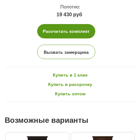
Полотно:
19 430 руб
Рассчитать комплект
Вызвать замерщика
Купить в 1 клик
Купить в рассрочку
Купить оптом
Возможные варианты