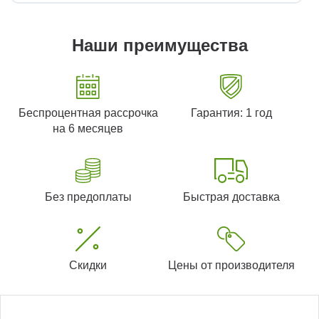
Наши преимущества
Беспроцентная рассрочка
Гарантия: 1 год
на 6 месяцев
Без предоплаты
Быстрая доставка
Скидки
Цены от производителя