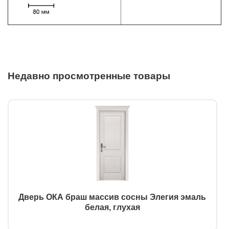
Недавно просмотренные товары
Дверь ОКА браш массив сосны Элегия эмаль
белая, глухая