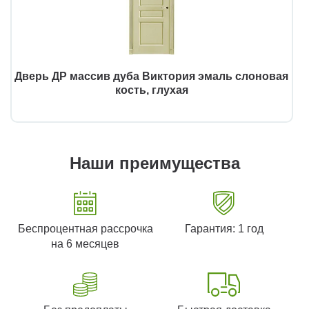
Дверь ДР массив дуба Виктория эмаль слоновая
кость, глухая
Наши преимущества
Беспроцентная рассрочка
Гарантия: 1 год
на 6 месяцев