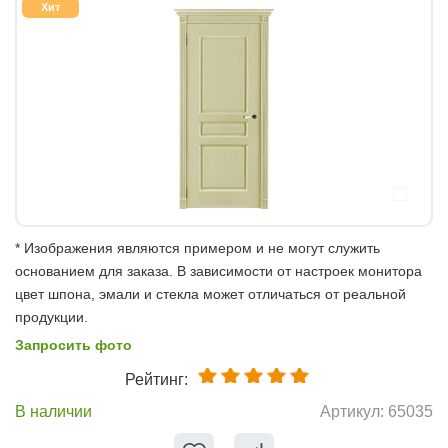
Хит
* Изображения являются примером и не могут служить
основанием для заказа. В зависимости от настроек монитора
цвет шпона, эмали и стекла может отличаться от реальной
продукции.
Запросить фото
Рейтинг:
В наличии
Артикул:
65035