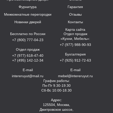
Фурнитура
Гарантия
Межкомнатные перегородки
Отзывы
Новинки дверей
Контакты
Карта сайта
Бесплатно по России
Отдел продаж
«Кухни, Мебель»:
+7 (800) 777-04-23
+7 (977) 988-90-93
Отдел продаж
Бухгалтерия
+7 (977) 618-47-40
+7 (495) 142-12-34
+7 (925) 912-72-63
E-mail
E-mail
intereruyut@mail.ru
mebel@intereruyut.ru
График работы:
Пн-Пт 9.30-19.30
Сб-Вс 10.00-18.30
Адрес:
125504, Москва,
Дмитровское шоссе,