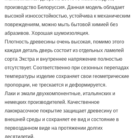
производство Белоруссия. Данная модель обладает
высокой износостойкостью, устойчива к механическим
повреждениям, можно мыть бытовой химией без
абразивов. Хорошая шумоизоляция.
Плотность древесины очень высокая, помимо этого
каждая деталь дверь состоит из отдельных ламелей
сорта Экстра и внутреннее напряжение полностью
отсутствует. Соответственно при сезонных перепадах
температуры изделие сохраняет свои геометрические
пропорции, не трескается и деформируется.
Лаки и эмали двухкомпонентные, итальянских и
немецких производителей. Качественное
лакокрасочное покрытие защищает древесину от
внешней среды и сохраняет ее вид и состояние в
первозданном виде на протяжении долгих
десятилетий.