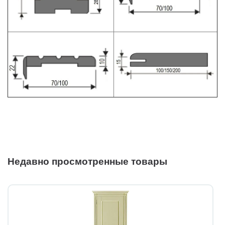
Недавно просмотренные товары