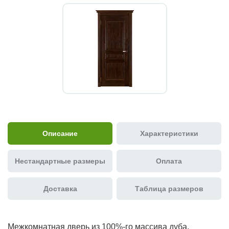
Описание
Характеристики
Нестандартные размеры
Оплата
Доставка
Таблица размеров
Межкомнатная дверь из 100%-го массива дуба,