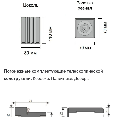
Погонажные комплектующие телескопической
конструкции:
Коробки, Наличники, Доборы.