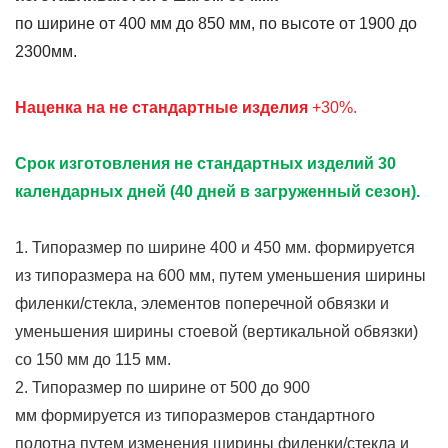
по ширине от 400 мм до 850 мм, по высоте от 1900 до
2300мм.
Наценка на не стандартные изделия
+30%.
Срок изготовления не стандартных изделий 30
календарных дней (40 дней в загруженный сезон).
1. Типоразмер по ширине 400 и 450 мм. формируется
из типоразмера на 600 мм, путем уменьшения ширины
филенки/стекла, элементов поперечной обвязки и
уменьшения ширины стоевой (вертикальной обвязки)
со 150 мм до 115 мм.
2. Типоразмер по ширине от 500 до 900
мм формируется из типоразмеров стандартного
полотна путем изменения ширины филенки/стекла и