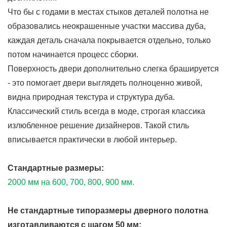
Что бы с годами в местах стыков деталей полотна не
образовались неокрашенные участки массива дуба,
каждая деталь сначала покрывается отдельно, только
потом начинается процесс сборки.
Поверхность двери дополнительно слегка брашируется
- это помогает двери выглядеть полноценно живой,
видна природная текстура и структура дуба.
Классический стиль всегда в моде, строгая классика
излюбленное решение дизайнеров. Такой стиль
вписывается практически в любой интерьер.
Стандартные размеры:
2000 мм на 600, 700, 800, 900 мм.
Не стандартные типоразмеры дверного полотна
изготавливаются с шагом 50 мм: