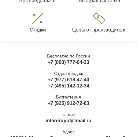
Без предоплаты
Быстрая доставка
Скидки
Цены от производителя
Бесплатно по России
+7 (800) 777-04-23
Отдел продаж
+7 (977) 618-47-40
+7 (495) 142-12-34
Бухгалтерия
+7 (925) 912-72-63
E-mail
intereruyut@mail.ru
Адрес