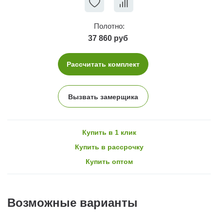
Полотно:
37 860 руб
Рассчитать комплект
Вызвать замерщика
Купить в 1 клик
Купить в рассрочку
Купить оптом
Возможные варианты