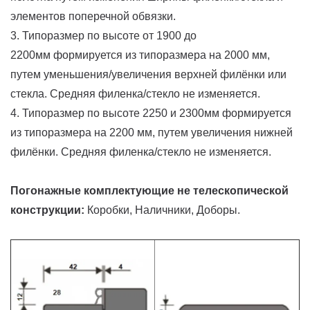
элементов поперечной обвязки.
3. Типоразмер по высоте от 1900 до
2200мм формируется из типоразмера на 2000 мм,
путем уменьшения/увеличения верхней филёнки или
стекла. Средняя филенка/стекло не изменяется.
4. Типоразмер по высоте 2250 и 2300мм формируется
из типоразмера на 2200 мм, путем увеличения нижней
филёнки. Средняя филенка/стекло не изменяется.
Погонажные комплектующие не телескопической
конструкции:
Коробки, Наличники, Доборы.