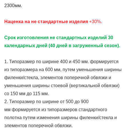
2300мм.
Наценка на не стандартные изделия
+30%.
Срок изготовления не стандартных изделий 30
календарных дней (40 дней в загруженный сезон).
1. Типоразмер по ширине 400 и 450 мм. формируется
из типоразмера на 600 мм, путем уменьшения ширины
филенки/стекла, элементов поперечной обвязки и
уменьшения ширины стоевой (вертикальной обвязки)
со 150 мм до 115 мм.
2. Типоразмер по ширине от 500 до 900
мм формируется из типоразмеров стандартного
полотна путем изменения ширины филенки/стекла и
элементов поперечной обвязки.