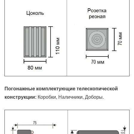
Погонажные комплектующие телескопической
конструкции:
Коробки, Наличники, Доборы.