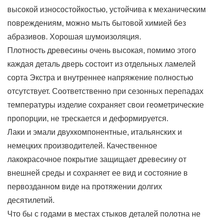
высокой износостойкостью, устойчива к механическим
повреждениям, можно мыть бытовой химией без
абразивов. Хорошая шумоизоляция.
Плотность древесины очень высокая, помимо этого
каждая деталь дверь состоит из отдельных ламелей
сорта Экстра и внутреннее напряжение полностью
отсутствует. Соответственно при сезонных перепадах
температуры изделие сохраняет свои геометрические
пропорции, не трескается и деформируется.
Лаки и эмали двухкомпонентные, итальянских и
немецких производителей. Качественное
лакокрасочное покрытие защищает древесину от
внешней среды и сохраняет ее вид и состояние в
первозданном виде на протяжении долгих
десятилетий.
Что бы с годами в местах стыков деталей полотна не