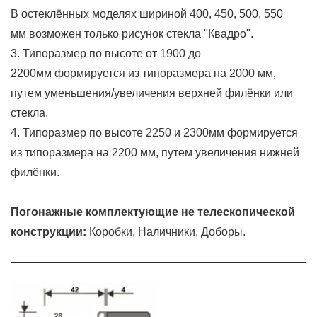
В остеклённых моделях шириной 400, 450, 500, 550
мм возможен только рисунок стекла "Квадро".
3. Типоразмер по высоте от 1900 до
2200мм формируется из типоразмера на 2000 мм,
путем уменьшения/увеличения верхней филёнки или
стекла.
4. Типоразмер по высоте 2250 и 2300мм формируется
из типоразмера на 2200 мм, путем увеличения нижней
филёнки.
Погонажные комплектующие не телескопической
конструкции:
Коробки, Наличники, Доборы.