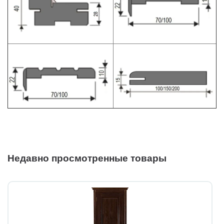
Недавно просмотренные товары