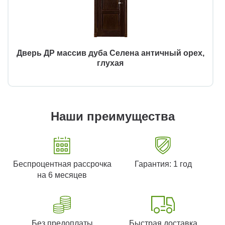
Дверь ДР массив дуба Селена античный орех,
глухая
Наши преимущества
Беспроцентная рассрочка
Гарантия: 1 год
на 6 месяцев
Без предоплаты
Быстрая доставка