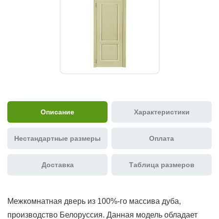
Описание
Характеристики
Нестандартные размеры
Оплата
Доставка
Таблица размеров
Межкомнатная дверь из 100%-го массива дуба,
производство Белоруссия. Данная модель обладает