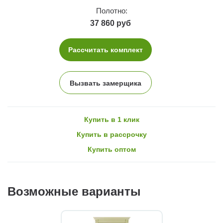
Полотно:
37 860 руб
Рассчитать комплект
Вызвать замерщика
Купить в 1 клик
Купить в рассрочку
Купить оптом
Возможные варианты