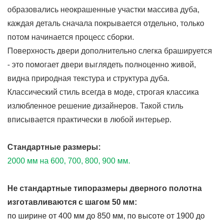
образовались неокрашенные участки массива дуба,
каждая деталь сначала покрывается отдельно, только
потом начинается процесс сборки.
Поверхность двери дополнительно слегка брашируется
- это помогает двери выглядеть полноценно живой,
видна природная текстура и структура дуба.
Классический стиль всегда в моде, строгая классика
излюбленное решение дизайнеров. Такой стиль
вписывается практически в любой интерьер.
Стандартные размеры:
2000 мм на 600, 700, 800, 900 мм.
Не стандартные типоразмеры дверного полотна
изготавливаются с шагом 50 мм:
по ширине от 400 мм до 850 мм, по высоте от 1900 до