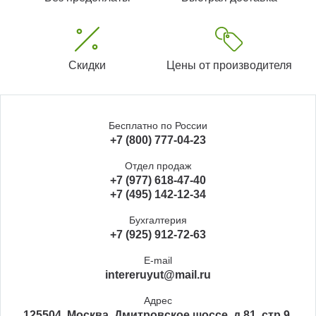
Скидки
Цены от производителя
Бесплатно по России
+7 (800) 777-04-23
Отдел продаж
+7 (977) 618-47-40
+7 (495) 142-12-34
Бухгалтерия
+7 (925) 912-72-63
E-mail
intereruyut@mail.ru
Адрес
125504, Москва, Дмитровское шоссе, д.81, стр.9,