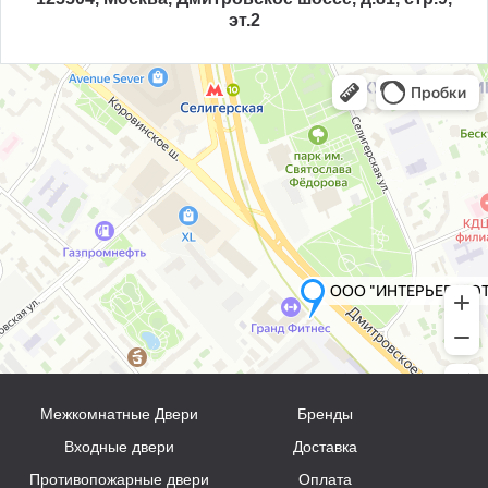
эт.2
Межкомнатные Двери
Бренды
Входные двери
Доставка
Противопожарные двери
Оплата