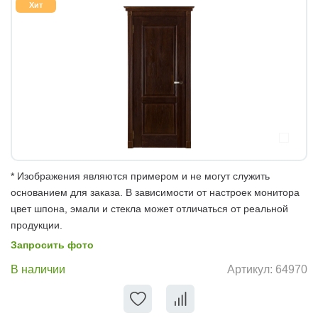
Хит
* Изображения являются примером и не могут служить
основанием для заказа. В зависимости от настроек монитора
цвет шпона, эмали и стекла может отличаться от реальной
продукции.
Запросить фото
В наличии
Артикул:
64970