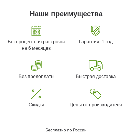
Наши преимущества
Беспроцентная рассрочка
Гарантия: 1 год
на 6 месяцев
Без предоплаты
Быстрая доставка
Скидки
Цены от производителя
Бесплатно по России