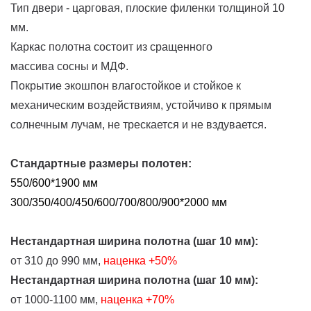
Тип двери - царговая, плоские филенки толщиной 10
мм.
Каркас полотна состоит из сращенного
массива сосны и МДФ.
Покрытие экошпон влагостойкое и стойкое к
механическим воздействиям, устойчиво к прямым
солнечным лучам, не трескается и не вздувается.
Стандартные размеры полотен:
550/600*1900 мм
300/350/400/450/600/700/800/900*2000 мм
Нестандартная ширина полотна (шаг 10 мм):
от 310 до 990 мм,
наценка
+50%
Нестандартная ширина полотна (шаг 10 мм):
от 1000-1100 мм,
наценка +70%