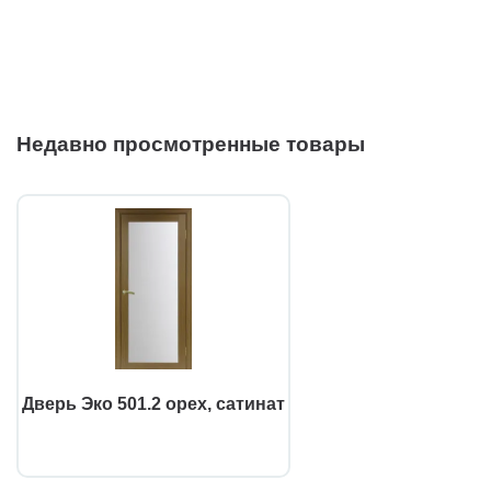
Недавно просмотренные товары
Дверь Эко 501.2 орех, сатинат