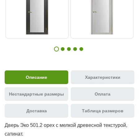
Описание
Характеристики
Нестандартные размеры
Оплата
Доставка
Таблица размеров
Дверь Эко 501.2 орех с мелкой древесной текстурой,
сатинат.