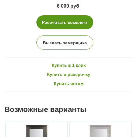
6 000 руб
Рассчитать комплект
Вызвать замерщика
Купить в 1 клик
Купить в рассрочку
Купить оптом
Возможные варианты