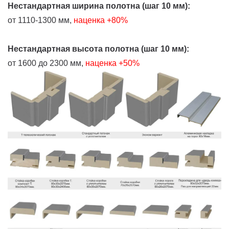
Нестандартная ширина полотна (шаг 10 мм):
от 1110-1300 мм,
наценка +80%
Нестандартная высота полотна (шаг 10 мм):
от 1600 до 2300 мм,
наценка +50%