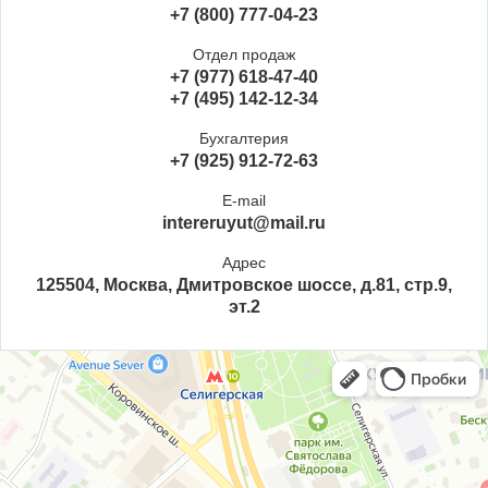
+7 (800) 777-04-23
Отдел продаж
+7 (977) 618-47-40
+7 (495) 142-12-34
Бухгалтерия
+7 (925) 912-72-63
E-mail
intereruyut@mail.ru
Адрес
125504, Москва, Дмитровское шоссе, д.81, стр.9,
эт.2