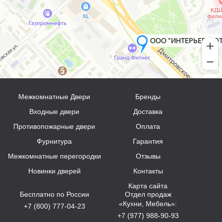
Межкомнатные Двери
Бренды
Входные двери
Доставка
Противопожарные двери
Оплата
Фурнитура
Гарантия
Межкомнатные перегородки
Отзывы
Новинки дверей
Контакты
Карта сайта
Бесплатно по России
Отдел продаж
«Кухни, Мебель»:
+7 (800) 777-04-23
+7 (977) 988-90-93