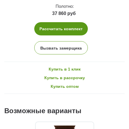
Полотно:
37 860 руб
Рассчитать комплект
Вызвать замерщика
Купить в 1 клик
Купить в рассрочку
Купить оптом
Возможные варианты