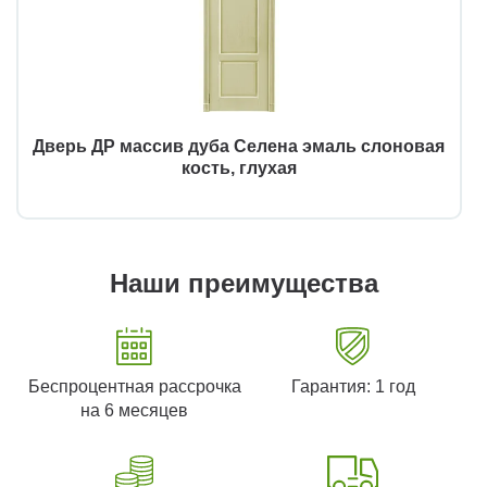
Дверь ДР массив дуба Селена эмаль слоновая
кость, глухая
Наши преимущества
Беспроцентная рассрочка
Гарантия: 1 год
на 6 месяцев