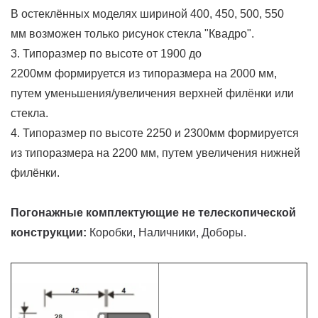
В остеклённых моделях шириной 400, 450, 500, 550
мм возможен только рисунок стекла "Квадро".
3. Типоразмер по высоте от 1900 до
2200мм формируется из типоразмера на 2000 мм,
путем уменьшения/увеличения верхней филёнки или
стекла.
4. Типоразмер по высоте 2250 и 2300мм формируется
из типоразмера на 2200 мм, путем увеличения нижней
филёнки.
Погонажные комплектующие не телескопической
конструкции:
Коробки, Наличники, Доборы.