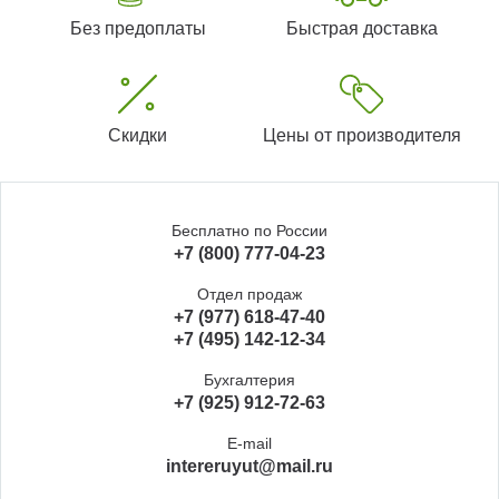
Без предоплаты
Быстрая доставка
Скидки
Цены от производителя
Бесплатно по России
+7 (800) 777-04-23
Отдел продаж
+7 (977) 618-47-40
+7 (495) 142-12-34
Бухгалтерия
+7 (925) 912-72-63
E-mail
intereruyut@mail.ru