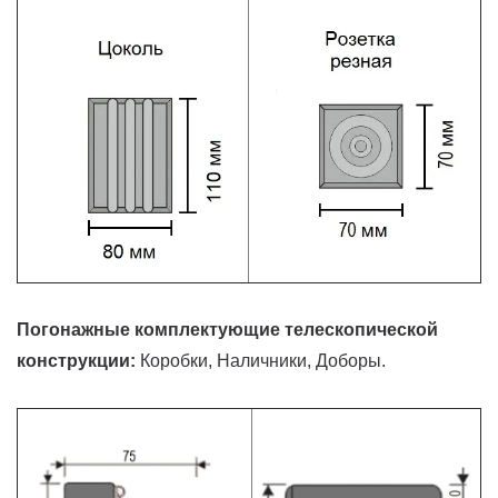
Погонажные комплектующие телескопической
конструкции:
Коробки, Наличники, Доборы.