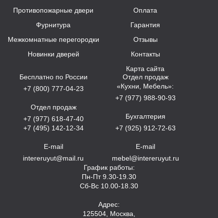
Противопожарные двери
Оплата
Фурнитура
Гарантия
Межкомнатные перегородки
Отзывы
Новинки дверей
Контакты
Карта сайта
Бесплатно по России
Отдел продаж
«Кухни, Мебель»:
+7 (800) 777-04-23
+7 (977) 988-90-93
Отдел продаж
Бухгалтерия
+7 (977) 618-47-40
+7 (495) 142-12-34
+7 (925) 912-72-63
E-mail
E-mail
intereruyut@mail.ru
mebel@intereruyut.ru
График работы:
Пн-Пт 9.30-19.30
Сб-Вс 10.00-18.30
Адрес:
125504, Москва,