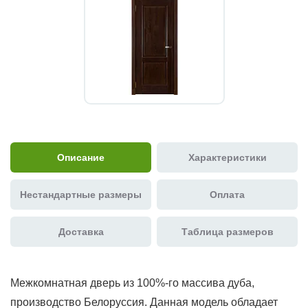
Описание
Характеристики
Нестандартные размеры
Оплата
Доставка
Таблица размеров
Межкомнатная дверь из 100%-го массива дуба,
производство Белоруссия. Данная модель обладает