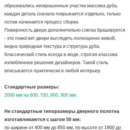
образовались неокрашенные участки массива дуба,
каждая деталь сначала покрывается отдельно, только
потом начинается процесс сборки.
Поверхность двери дополнительно слегка брашируется
- это помогает двери выглядеть полноценно живой,
видна природная текстура и структура дуба.
Классический стиль всегда в моде, строгая классика
излюбленное решение дизайнеров. Такой стиль
вписывается практически в любой интерьер.
Стандартные размеры:
2000 мм на 600, 700, 800, 900 мм.
Не стандартные типоразмеры дверного полотна
изготавливаются с шагом 50 мм:
по ширине от 400 мм до 850 мм, по высоте от 1900 до