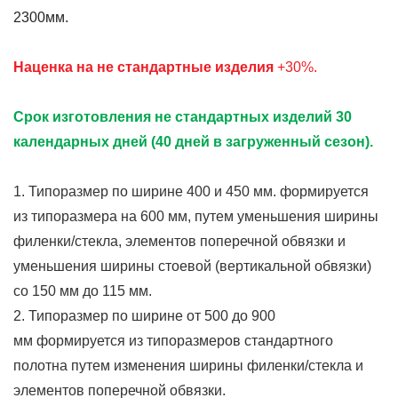
2300мм.
Наценка на не стандартные изделия
+30%.
Срок изготовления не стандартных изделий 30
календарных дней (40 дней в загруженный сезон).
1. Типоразмер по ширине 400 и 450 мм. формируется
из типоразмера на 600 мм, путем уменьшения ширины
филенки/стекла, элементов поперечной обвязки и
уменьшения ширины стоевой (вертикальной обвязки)
со 150 мм до 115 мм.
2. Типоразмер по ширине от 500 до 900
мм формируется из типоразмеров стандартного
полотна путем изменения ширины филенки/стекла и
элементов поперечной обвязки.