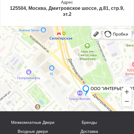
Адрес
125504, Москва, Дмитровское шоссе, д.81, стр.9,
эт.2
Межкомнатные Двери
Бренды
Входные двери
Доставка