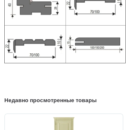
Недавно просмотренные товары