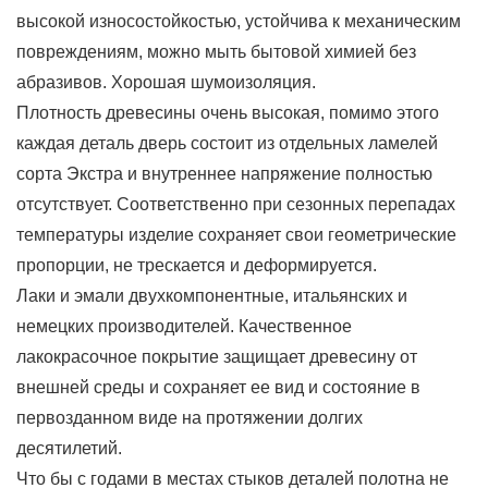
высокой износостойкостью, устойчива к механическим
повреждениям, можно мыть бытовой химией без
абразивов. Хорошая шумоизоляция.
Плотность древесины очень высокая, помимо этого
каждая деталь дверь состоит из отдельных ламелей
сорта Экстра и внутреннее напряжение полностью
отсутствует. Соответственно при сезонных перепадах
температуры изделие сохраняет свои геометрические
пропорции, не трескается и деформируется.
Лаки и эмали двухкомпонентные, итальянских и
немецких производителей. Качественное
лакокрасочное покрытие защищает древесину от
внешней среды и сохраняет ее вид и состояние в
первозданном виде на протяжении долгих
десятилетий.
Что бы с годами в местах стыков деталей полотна не