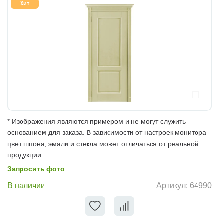
Хит
* Изображения являются примером и не могут служить
основанием для заказа. В зависимости от настроек монитора
цвет шпона, эмали и стекла может отличаться от реальной
продукции.
Запросить фото
В наличии
Артикул:
64990