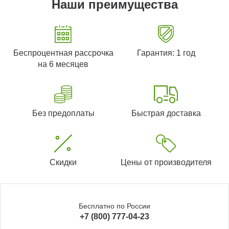
Наши преимущества
Беспроцентная рассрочка
Гарантия: 1 год
на 6 месяцев
Без предоплаты
Быстрая доставка
Скидки
Цены от производителя
Бесплатно по России
+7 (800) 777-04-23