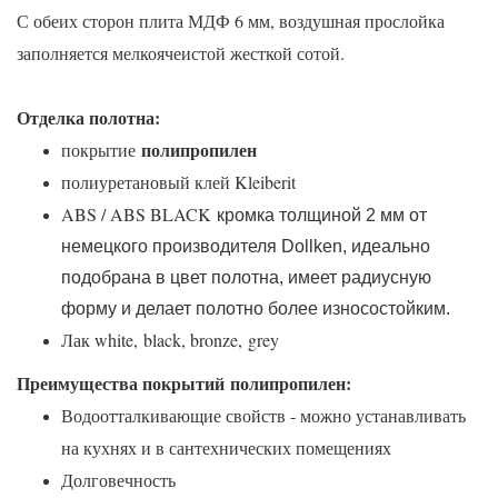
С обеих сторон плита МДФ 6 мм, воздушная прослойка
заполняется мелкоячеистой жесткой сотой.
Отделка полотна:
полипропилен
покрытие
полиуретановый клей Kleiberit
ABS / ABS BLACK
кромка толщиной 2 мм от
немецкого производителя Dollken, идеально
подобрана в цвет полотна, имеет радиусную
форму и делает полотно более износостойким.
Лак white,
black, bronze,
grey
Преимущества покрытий полипропилен:
Водоотталкивающие свойств - можно устанавливать
на кухнях и в сантехнических помещениях
Долговечность