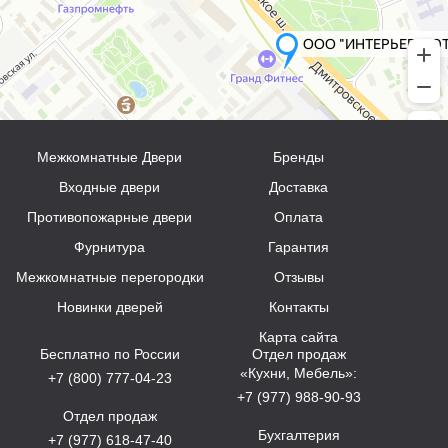
Межкомнатные Двери
Бренды
Входные двери
Доставка
Противопожарные двери
Оплата
Фурнитура
Гарантия
Межкомнатные перегородки
Отзывы
Новинки дверей
Контакты
Карта сайта
Бесплатно по России
Отдел продаж
«Кухни, Мебель»:
+7 (800) 777-04-23
+7 (977) 988-90-93
Отдел продаж
Бухгалтерия
+7 (977) 618-47-40