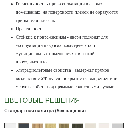
Гигиеничность - при эксплуатации в сырых
помещениях, на поверхности пленок не образуются
грибки или плесень
Практичность
Стойкие к повреждениям - двери подходят для
эксплуатации в офисах, коммерческих и
муниципальных помещениях с высокой
проходимостью
Ультрафиолетовые свойства - выдержат прямое
воздействие УФ-лучей, покрытие не выцветает и не
меняет свойств под прямыми солнечными лучами
ЦВЕТОВЫЕ РЕШЕНИЯ
Стандартная палитра (без наценки):