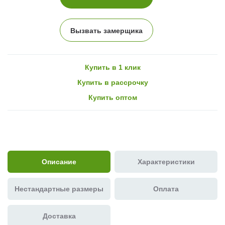
Вызвать замерщика
Купить в 1 клик
Купить в рассрочку
Купить оптом
Описание
Характеристики
Нестандартные размеры
Оплата
Доставка