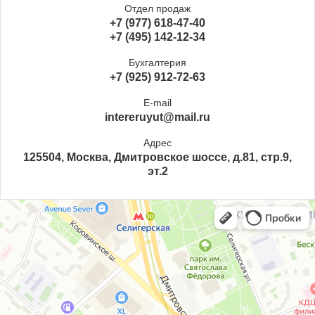
Отдел продаж
+7 (977) 618-47-40
+7 (495) 142-12-34
Бухгалтерия
+7 (925) 912-72-63
E-mail
intereruyut@mail.ru
Адрес
125504, Москва, Дмитровское шоссе, д.81, стр.9,
эт.2