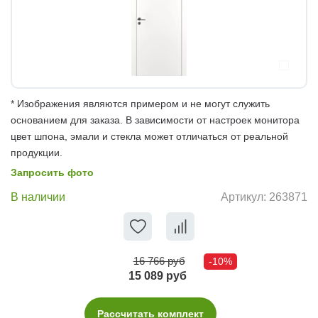
* Изображения являются примером и не могут служить
основанием для заказа. В зависимости от настроек монитора
цвет шпона, эмали и стекла может отличаться от реальной
продукции.
Запросить фото
В наличии
Артикул:
263871
16 766 руб
-10%
15 089 руб
Рассчитать комплект