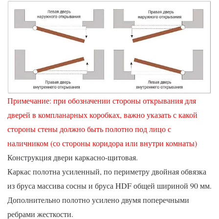
Примечание: при обозначении стороны открывания для
дверей в компланарных коробках, важно указать с какой
стороны стены должно быть полотно под лицо с
наличником (со стороны коридора или внутри комнаты)
Конструкция двери каркасно-щитовая.
Каркас полотна усиленный, по периметру двойная обвязка
из бруса массива сосны и бруса HDF общей шириной 90 мм.
Дополнительно полотно усилено двумя поперечными
ребрами жесткости.