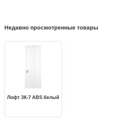
Недавно просмотренные товары
Лофт ЗК-7 ABS белый