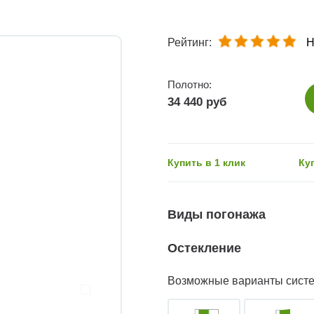
Рейтинг:
Н
Полотно:
34 440 руб
Купить в 1 клик
Ку
Виды погонажа
Остекление
Возможные варианты сист