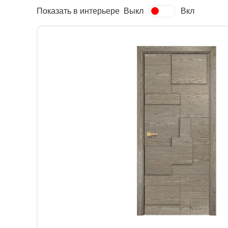
Показать в интерьере
Выкл
Вкл