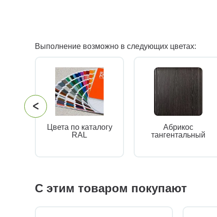
Выполнение возможно в следующих цветах:
Цвета по каталогу
Абрикос
RAL
тангентальный
С этим товаром покупают