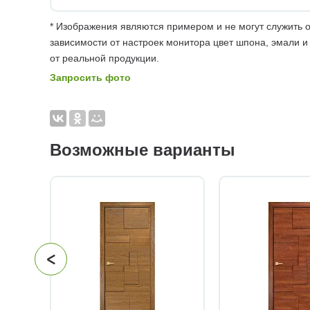
* Изображения являются примером и не могут служить о
зависимости от настроек монитора цвет шпона, эмали и
от реальной продукции.
Запросить фото
Возможные варианты