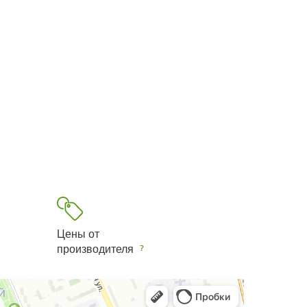
Цены от
производителя