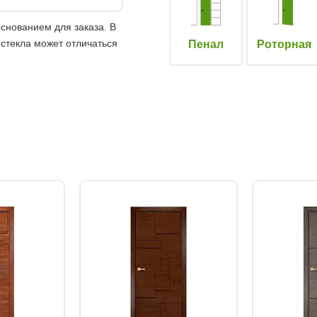
снованием для заказа. В
 стекла может отличаться
Пенал
Роторная