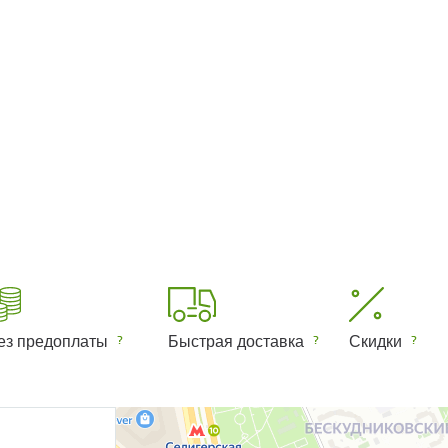
ез предоплаты
Быстрая доставка
Скидки