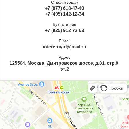
Отдел продаж
+7 (977) 618-47-40
+7 (495) 142-12-34
Бухгалтерия
+7 (925) 912-72-63
E-mail
intereruyut@mail.ru
Адрес
125504, Москва, Дмитровское шоссе, д.81, стр.9,
эт.2